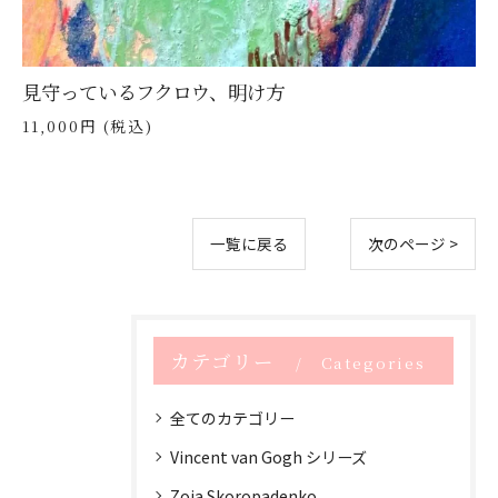
見守っているフクロウ、明け方
11,000円 (税込)
一覧に戻る
次のページ >
カテゴリー
Categories
全てのカテゴリー
Vincent van Gogh シリーズ
Zoia Skoropadenko