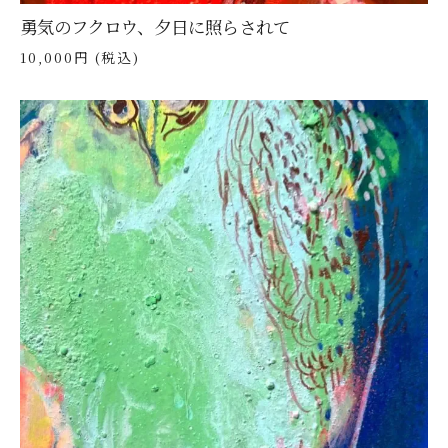
勇気のフクロウ、夕日に照らされて
10,000円 (税込)