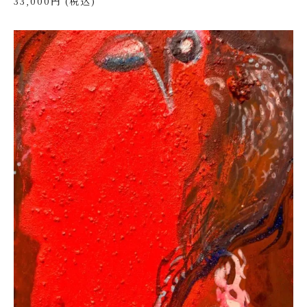
33,000円 (税込)