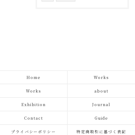
Home
Works
Works
about
Exhibition
Journal
Contact
Guide
プライバシーポリシー
特定商取引に基づく表記