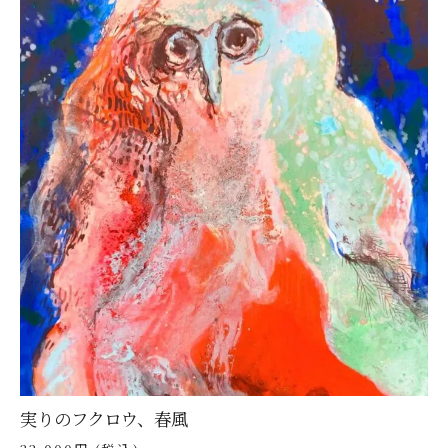
実りのフクロウ、春風