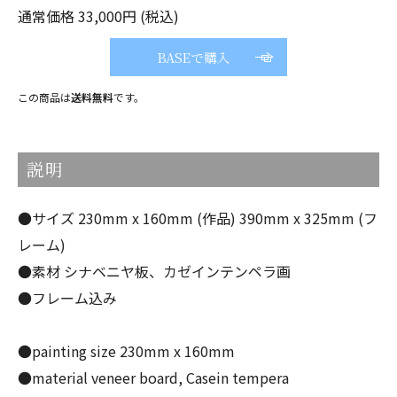
通常価格 33,000円 (税込)
BASEで購入
この商品は
送料無料
です。
説明
●サイズ 230mm x 160mm (作品) 390mm x 325mm (フ
レーム)
●素材 シナベニヤ板、カゼインテンペラ画
●フレーム込み
●painting size 230mm x 160mm
●material veneer board, Casein tempera