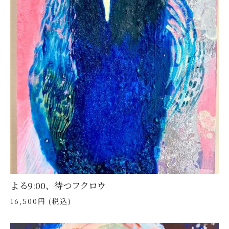
よる9:00、待つフクロウ
16,500円 (税込)