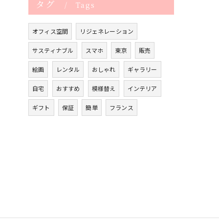
タグ
Tags
オフィス空間
リジェネレーション
サスティナブル
スマホ
東京
販売
絵画
レンタル
おしゃれ
ギャラリー
自宅
おすすめ
模様替え
インテリア
ギフト
保証
簡単
フランス