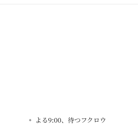
よる9:00、待つフクロウ