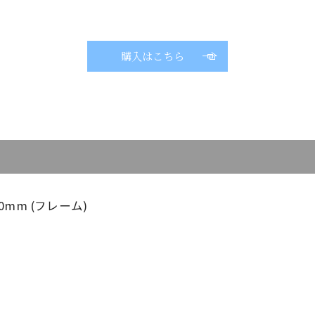
購入はこちら
220mm (フレーム)