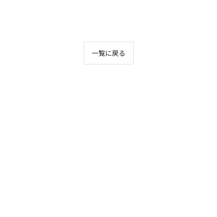
一覧に戻る