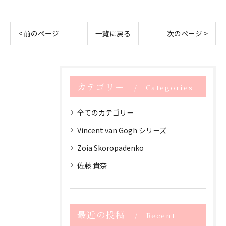
< 前のページ
一覧に戻る
次のページ >
カテゴリー
Categories
全てのカテゴリー
Vincent van Gogh シリーズ
Zoia Skoropadenko
佐藤 貴奈
最近の投稿
Recent