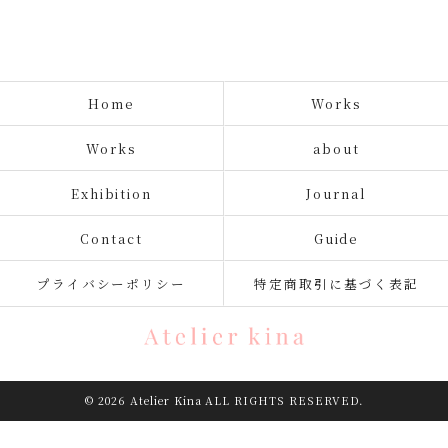
Home
Works
Works
about
Exhibition
Journal
Contact
Guide
プライバシーポリシー
特定商取引に基づく表記
© 2026 Atelier Kina ALL RIGHTS RESERVED.