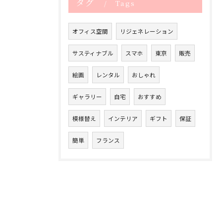
タグ
Tags
オフィス空間
リジェネレーション
サスティナブル
スマホ
東京
販売
絵画
レンタル
おしゃれ
ギャラリー
自宅
おすすめ
模様替え
インテリア
ギフト
保証
簡単
フランス