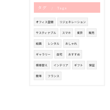
タグ
Tags
オフィス空間
リジェネレーション
サスティナブル
スマホ
東京
販売
絵画
レンタル
おしゃれ
ギャラリー
自宅
おすすめ
模様替え
インテリア
ギフト
保証
簡単
フランス