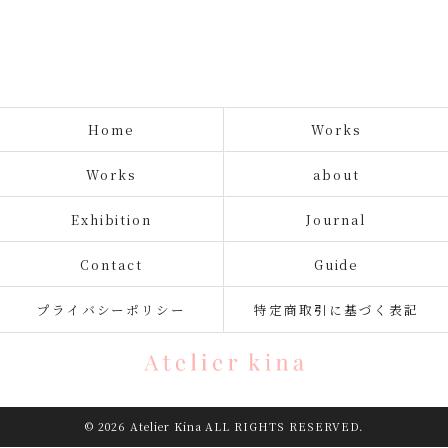
Home
Works
Works
about
Exhibition
Journal
Contact
Guide
プライバシーポリシー
特定商取引に基づく表記
© 2026 Atelier Kina ALL RIGHTS RESERVED.