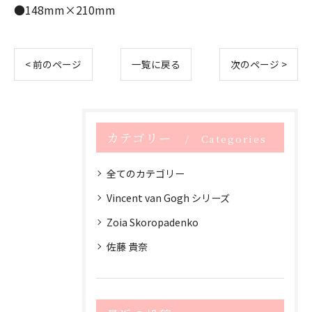
●148mm×210mm
< 前のページ
一覧に戻る
次のページ >
カテゴリー
Categories
全てのカテゴリー
Vincent van Gogh シリーズ
Zoia Skoropadenko
佐藤 貴奈