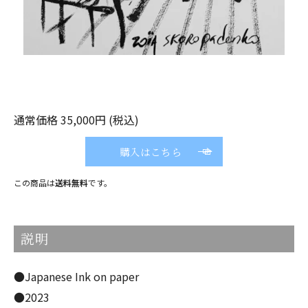
通常価格 35,000円 (税込)
購入はこちら
この商品は
送料無料
です。
説明
●Japanese Ink on paper
●2023