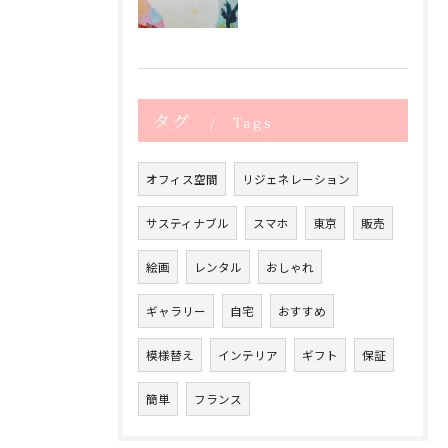
タグ
Tags
オフィス空間
リジェネレーション
サスティナブル
スマホ
東京
販売
絵画
レンタル
おしゃれ
ギャラリー
自宅
おすすめ
模様替え
インテリア
ギフト
保証
簡単
フランス