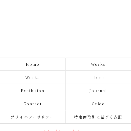
Home
Works
Works
about
Exhibition
Journal
Contact
Guide
プライバシーポリシー
特定商取引に基づく表記