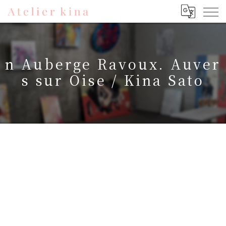
n Auberge Ravoux. Auver
s sur Oise / Kina Sato