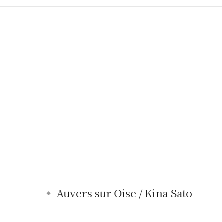
Auvers sur Oise / Kina Sato