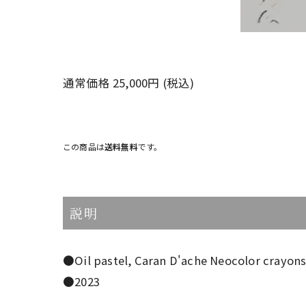
通常価格 25,000円 (税込)
この商品は
送料無料
です。
説明
●Oil pastel, Caran D'ache Neocolor crayons
●2023