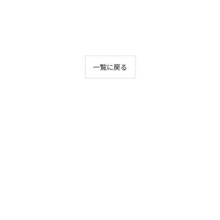
一覧に戻る