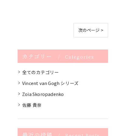
次のページ >
カテゴリー
Categories
全てのカテゴリー
Vincent van Gogh シリーズ
Zoia Skoropadenko
佐藤 貴奈
最近の投稿
Recent Posts