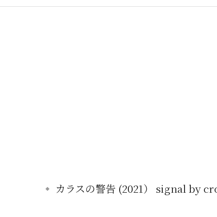
カラスの警告 (2021） signal by cro