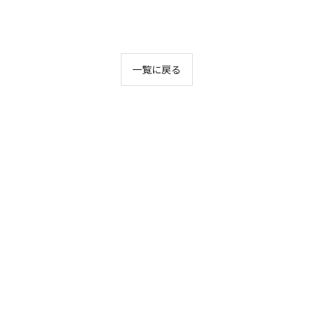
一覧に戻る