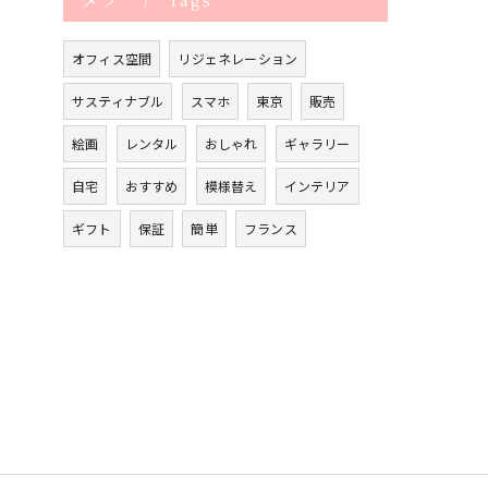
オフィス空間
リジェネレーション
サスティナブル
スマホ
東京
販売
絵画
レンタル
おしゃれ
ギャラリー
自宅
おすすめ
模様替え
インテリア
ギフト
保証
簡単
フランス