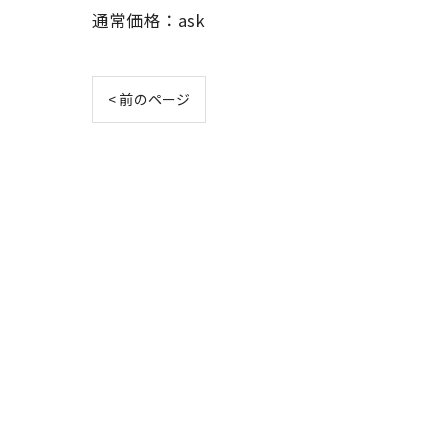
通常価格：ask
< 前のページ