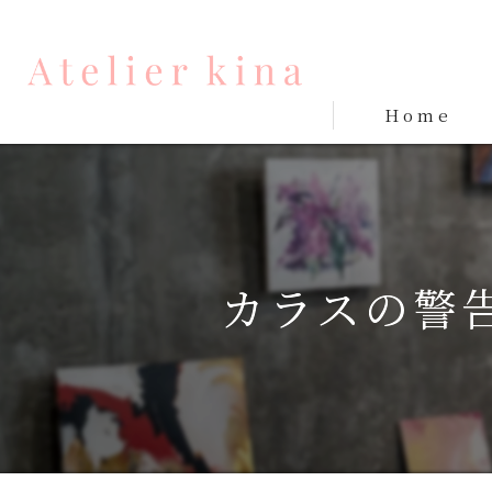
Home
カラスの警告 (2