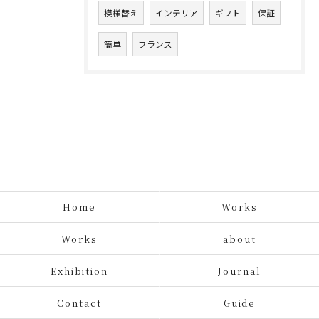
模様替え
インテリア
ギフト
保証
簡単
フランス
Home
Works
Works
about
Exhibition
Journal
Contact
Guide