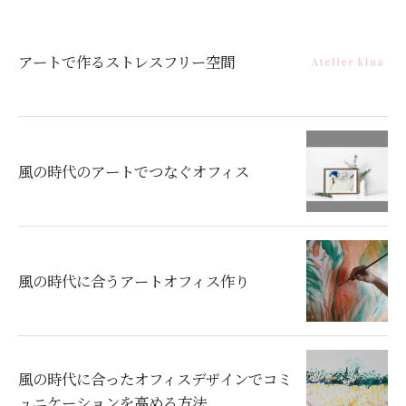
アートで作るストレスフリー空間
風の時代のアートでつなぐオフィス
風の時代に合うアートオフィス作り
風の時代に合ったオフィスデザインでコミ
ュニケーションを高める方法