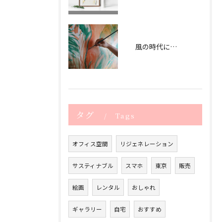
風の時代に合うアートオフィス作り
タグ
Tags
オフィス空間
リジェネレーション
サスティナブル
スマホ
東京
販売
絵画
レンタル
おしゃれ
ギャラリー
自宅
おすすめ