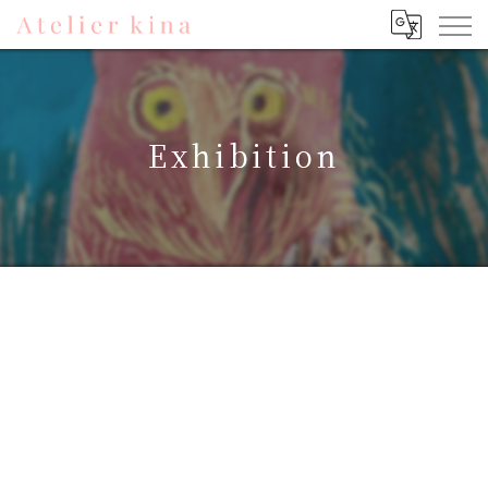
Exhibition