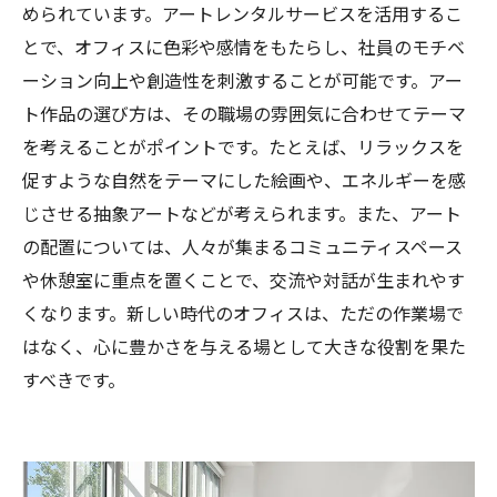
められています。アートレンタルサービスを活用するこ
とで、オフィスに色彩や感情をもたらし、社員のモチベ
ーション向上や創造性を刺激することが可能です。アー
ト作品の選び方は、その職場の雰囲気に合わせてテーマ
を考えることがポイントです。たとえば、リラックスを
促すような自然をテーマにした絵画や、エネルギーを感
じさせる抽象アートなどが考えられます。また、アート
の配置については、人々が集まるコミュニティスペース
や休憩室に重点を置くことで、交流や対話が生まれやす
くなります。新しい時代のオフィスは、ただの作業場で
はなく、心に豊かさを与える場として大きな役割を果た
すべきです。