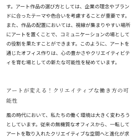
す。アート作品の選び方としては、企業の理念やブラン
ドに合ったテーマや色合いを考慮することが重要です。
また、作品の配置においては、視線が集まりやすい場所
にアートを置くことで、コミュニケーションの場として
の役割を果たすことができます。このように、アートを
通じたオフィス作りは、心の豊かさやクリエイティビテ
ィを育む場としての新たな可能性を秘めています。
アートが変える！クリエイティブな働き方の可
能性
風の時代において、私たちの働く環境は大きく変わろう
としています。従来の無機質なオフィスから、一転して
アートを取り入れたクリエイティブな空間へと進化が求