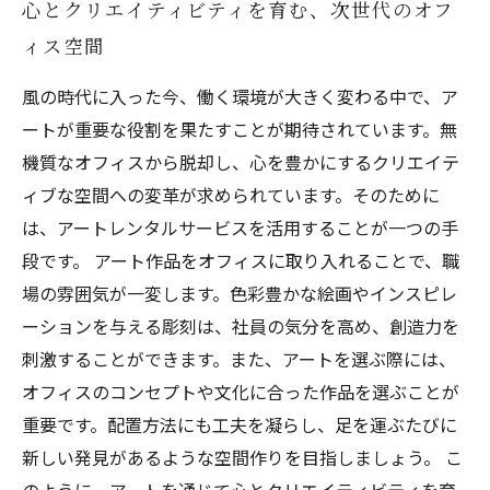
心とクリエイティビティを育む、次世代のオフ
ィス空間
風の時代に入った今、働く環境が大きく変わる中で、ア
ートが重要な役割を果たすことが期待されています。無
機質なオフィスから脱却し、心を豊かにするクリエイテ
ィブな空間への変革が求められています。そのために
は、アートレンタルサービスを活用することが一つの手
段です。 アート作品をオフィスに取り入れることで、職
場の雰囲気が一変します。色彩豊かな絵画やインスピレ
ーションを与える彫刻は、社員の気分を高め、創造力を
刺激することができます。また、アートを選ぶ際には、
オフィスのコンセプトや文化に合った作品を選ぶことが
重要です。配置方法にも工夫を凝らし、足を運ぶたびに
新しい発見があるような空間作りを目指しましょう。 こ