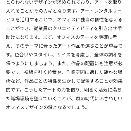
とらわれないデザインが求められており、アートを取り
入れることがそのカギとなります。アートレンタルサー
ビスを活用することで、オフィスに独自の個性を与える
ことができ、従業員のクリエイティビティを引き出す手
助けになります。まず、オフィスのテーマを明確に考
え、そのテーマに合ったアート作品を選ぶことが重要で
す。色合いやスタイル、サイズを考慮し、全体の調和を
保つようにしましょう。また、作品の配置にも注意が必
要です。視線を引く位置や、作業空間に適した静かな場
所など、作品ごとの特性を生かして配置することが効果
的です。こうしたアートの力を借り、明るく活気に満ち
た職場環境を整えていくことが、風の時代にふさわしい
オフィスデザインの鍵となるでしょう。