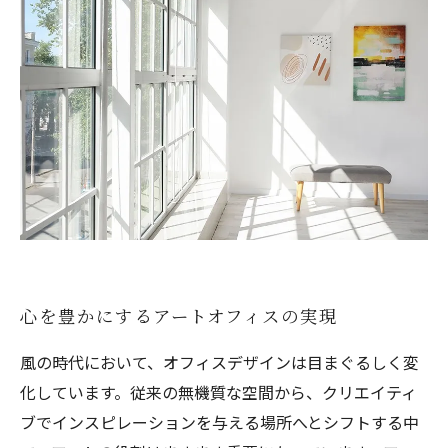
心を豊かにするアートオフィスの実現
風の時代において、オフィスデザインは目まぐるしく変
化しています。従来の無機質な空間から、クリエイティ
ブでインスピレーションを与える場所へとシフトする中