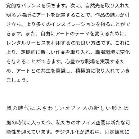
覚的なバランスを保ちます。次に、自然光を取り入れた
明るい場所にアートを配置することで、作品の魅力が引
き立ち、より多くのインスピレーションを得ることがで
きます。また、自由にアートのテーマを変えるために、
レンタルサービスを利用するのも良い方法です。これに
より、定期的に新しい作品を取り入れ、職場環境に変化
を与えることができます。心豊かな職場を実現するた
め、アートとの共生を意識し、積極的に取り入れていき
ましょう。
風の時代にふさわしいオフィスの新しい形とは
風の時代に入った今、私たちのオフィス空間は新たな可
能性を迎えています。デジタル化が進む中、固定観念に