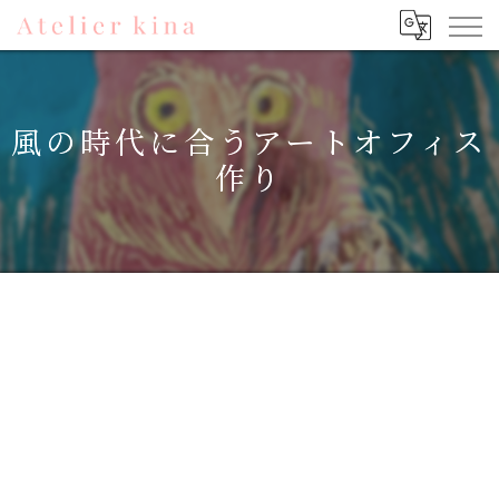
風の時代に合うアートオフィス
作り