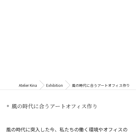
Atelier Kina
Exhibition
風の時代に合うアートオフィス作り
風の時代に合うアートオフィス作り
風の時代に突入した今、私たちの働く環境やオフィスの