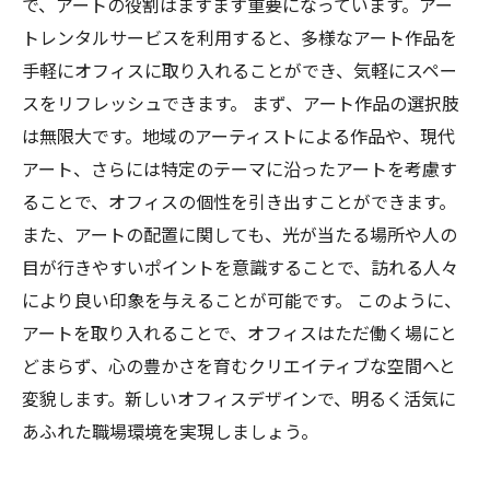
で、アートの役割はますます重要になっています。アー
トレンタルサービスを利用すると、多様なアート作品を
手軽にオフィスに取り入れることができ、気軽にスペー
スをリフレッシュできます。 まず、アート作品の選択肢
は無限大です。地域のアーティストによる作品や、現代
アート、さらには特定のテーマに沿ったアートを考慮す
ることで、オフィスの個性を引き出すことができます。
また、アートの配置に関しても、光が当たる場所や人の
目が行きやすいポイントを意識することで、訪れる人々
により良い印象を与えることが可能です。 このように、
アートを取り入れることで、オフィスはただ働く場にと
どまらず、心の豊かさを育むクリエイティブな空間へと
変貌します。新しいオフィスデザインで、明るく活気に
あふれた職場環境を実現しましょう。