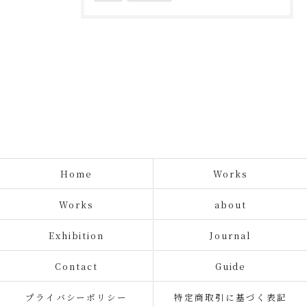
Home
Works
Works
about
Exhibition
Journal
Contact
Guide
プライバシーポリシー
特定商取引に基づく表記