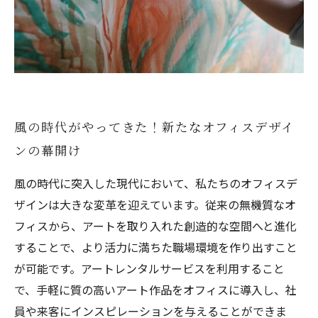
２ 作品のご相談・決定
３ 現地へお届け
風の時代がやってきた！新たなオフィスデザイ
ンの幕開け
風の時代に突入した現代において、私たちのオフィスデ
ザインは大きな変革を迎えています。従来の無機質なオ
フィスから、アートを取り入れた創造的な空間へと進化
することで、より活力に満ちた職場環境を作り出すこと
が可能です。アートレンタルサービスを利用すること
で、手軽に質の高いアート作品をオフィスに導入し、社
員や来客にインスピレーションを与えることができま