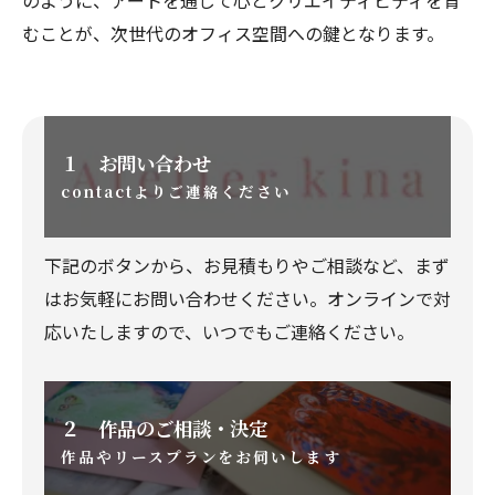
のように、アートを通じて心とクリエイティビティを育
むことが、次世代のオフィス空間への鍵となります。
１ お問い合わせ
contactよりご連絡ください
下記のボタンから、お見積もりやご相談など、まず
はお気軽にお問い合わせください。オンラインで対
応いたしますので、いつでもご連絡ください。
２ 作品のご相談・決定
作品やリースプランをお伺いします