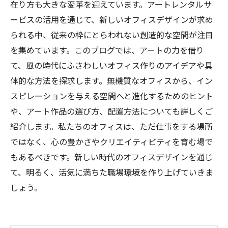
在り方も大きな変革を迎えています。アートレンタルサ
ービスの活用を通じて、新しいオフィスデザインが求め
られる中、従来の枠にとらわれない創造的な空間が注目
を集めています。このブログでは、アートの力を借り
て、風の時代にふさわしいオフィス作りのアイデアや具
体的な方法を探求します。無機質なオフィスから、イン
スピレーションを与える空間へと進化するためのヒント
や、アート作品の選び方、配置方法についても詳しくご
紹介します。私たちのオフィスは、ただ仕事をする場所
ではなく、心の豊かさやクリエイティビティを育む場で
もあるべきです。新しい時代のオフィスデザインを通じ
て、明るく、活気に満ちた職場環境を作り上げていきま
しょう。