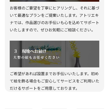
お客様のご要望を丁寧にヒアリングし、それに基づ
いて最適なプランをご提案いたします。アトリエキ
ナでは、作品選びのお手伝いも心を込めてサポート
いたしますので、ぜひお気軽にご相談ください。
３ 現地へお届け
大型の絵もお任せください
ご希望があれば設置までお手伝いいたします。初め
て絵を飾る場合もご安心してサービスをご利用いた
だけるサポートをご用意しております。