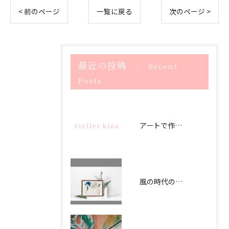
< 前のページ
一覧に戻る
次のページ >
最近の投稿
Recent
Posts
アートで作るストレスフリー空間
風の時代のアートでつなぐオフィス