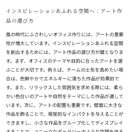
インスピレーションあふれる空間へ：アート作
品の選び方
風の時代にふさわしいオフィス作りには、アートの重要
性が増大しています。インスピレーションあふれる空間
を創出するためには、アート作品の選び方が鍵となりま
す。まず、オフィスのテーマや目的に合ったアートを選
ぶことが大切です。例えば、チームの士気を高めたい場
合は、色鮮やかでエネルギーに満ちた作品が効果的で
す。また、リラックスした雰囲気を求める際には、柔ら
かい色合いのアートや自然をテーマにした作品が適して
います。次に、アートの配置も重要です。壁面に大きな
作品を飾ることで、視覚的なインパクトを与えることが
できますし、小さな作品をグループ化してディスプレイ
することで、ユニークなギャラリーのような空間を作る