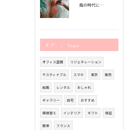
風の時代に合うアートオフィス作り
タグ
Tags
オフィス空間
リジェネレーション
サスティナブル
スマホ
東京
販売
絵画
レンタル
おしゃれ
ギャラリー
自宅
おすすめ
模様替え
インテリア
ギフト
保証
簡単
フランス