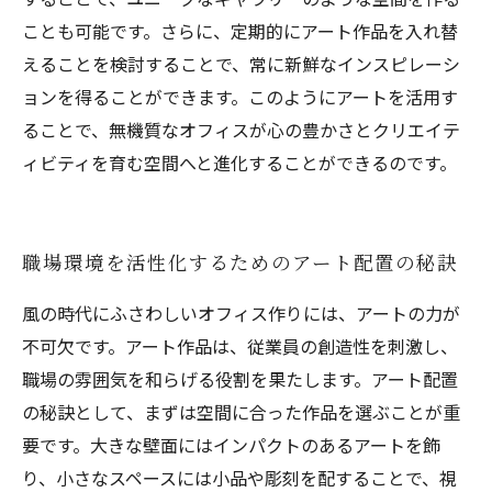
ことも可能です。さらに、定期的にアート作品を入れ替
えることを検討することで、常に新鮮なインスピレーシ
ョンを得ることができます。このようにアートを活用す
ることで、無機質なオフィスが心の豊かさとクリエイテ
ィビティを育む空間へと進化することができるのです。
職場環境を活性化するためのアート配置の秘訣
風の時代にふさわしいオフィス作りには、アートの力が
不可欠です。アート作品は、従業員の創造性を刺激し、
職場の雰囲気を和らげる役割を果たします。アート配置
の秘訣として、まずは空間に合った作品を選ぶことが重
要です。大きな壁面にはインパクトのあるアートを飾
り、小さなスペースには小品や彫刻を配することで、視