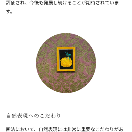
評価され、今後も発展し続けることが期待されていま
す。
自然表現へのこだわり
画法において、自然表現には非常に重要なこだわりがあ