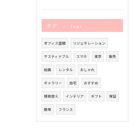
タグ
Tags
オフィス空間
リジェネレーション
サスティナブル
スマホ
東京
販売
絵画
レンタル
おしゃれ
ギャラリー
自宅
おすすめ
模様替え
インテリア
ギフト
保証
簡単
フランス