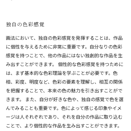
独自の色彩感覚
画法において、独自の色彩感覚を発揮することは、作品
に個性を与えるために非常に重要です。自分なりの色彩
感覚を持つことで、他の作品にはない独創的な作品を生
み出すことができます。 個性的な色彩感覚を持つために
は、まず基本的な色彩理論を学ぶことが必要です。色
相、彩度、明度など、色彩の要素を理解し、相互の関係
を把握することで、本来の色の魅力を引き出すことがで
きます。 また、自分が好きな色や、独自の感覚で色を選
んでみることも重要です。色によって感じる印象やイメ
ージは人それぞれであり、それを自分の作品に取り込む
ことで、より個性的な作品を生み出すことができます。