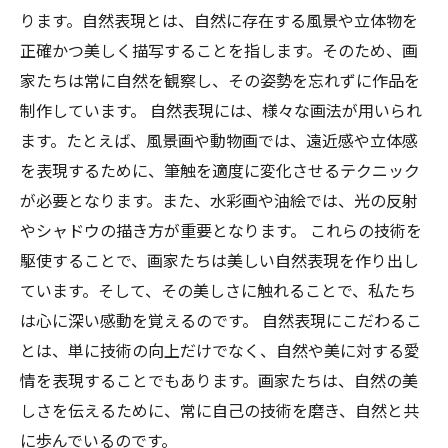
ります。自然表現とは、自然に存在する風景や立体物を
正確かつ美しく描写することを指します。そのため、画
家たちは常に自然を観察し、その姿勢を忘れずに作品を
制作しています。 自然表現には、様々な画法が用いられ
ます。たとえば、風景画や動物画では、遠近感や立体感
を表現するために、筆触を適度に変化させるテクニック
が必要となります。また、水彩画や油絵では、光の反射
やシャドウの描き方が重要となります。 これらの技術を
駆使することで、画家たちは美しい自然表現を作り出し
ています。そして、その美しさに触れることで、私たち
は心に深い感動を覚えるのです。 自然表現にこだわるこ
とは、単に技術の向上だけでなく、自然や美に対する愛
情を表現することでもあります。画家たちは、自然の美
しさを伝えるために、常に自己の技術を磨き、自然と共
に歩んでいるのです。