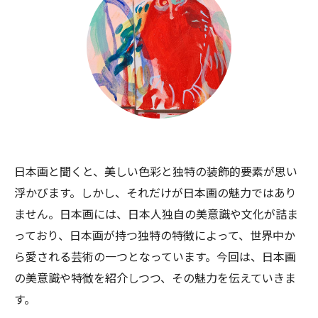
日本画と聞くと、美しい色彩と独特の装飾的要素が思い
浮かびます。しかし、それだけが日本画の魅力ではあり
ません。日本画には、日本人独自の美意識や文化が詰ま
っており、日本画が持つ独特の特徴によって、世界中か
ら愛される芸術の一つとなっています。今回は、日本画
の美意識や特徴を紹介しつつ、その魅力を伝えていきま
す。