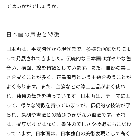
てはいかがでしょうか。
日本画の歴史と特徴
日本画は、平安時代から現代まで、多様な画家たちによ
って発展されてきました。伝統的な日本画は鮮やかな色
合い、構図、線を特徴としています。また、自然の美し
さを描くことが多く、花鳥風月という主題を扱うことが
よくあります。また、金箔などの漆工芸品がよく使わ
れ、独特の輝きを持っています。日本画は、テーマによ
って、様々な特徴を持っていますが、伝統的な技法が守
られ、篆刻や書法との結びつきが深い画法です。それ
は、描写だけではなく、書体の美しさや技術にもこだわ
っています。日本画は、日本独自の美術表現として高く