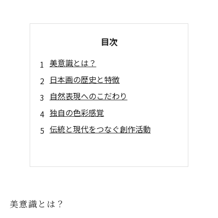
目次
美意識とは？
日本画の歴史と特徴
自然表現へのこだわり
独自の色彩感覚
伝統と現代をつなぐ創作活動
美意識とは？