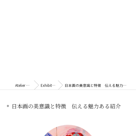
Atelier Kina
Exhibition
日本画の美意識と特徴 伝える魅力ある紹介
日本画の美意識と特徴 伝える魅力ある紹介