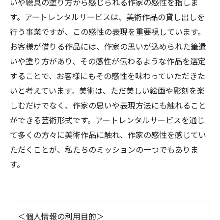
いや絵具の塗り方から感じられる作家の感性を指しま
す。アートレンタルサービスは、美術作品の貸し出しを
行う事業ですが、この感性の表現を重要視しています。
お客様が借りる作品には、作家の思いが込められた筆遣
いや塗り方があり、その感性が伝わるような作品を選定
することで、お客様にもその感性を味わっていただきた
いと考えています。美術は、ただ美しい絵画や彫刻を楽
しむだけでなく、作家の思いや表現方法にも触れること
ができる芸術形式です。アートレンタルサービスを通じ
て多くの方々に美術作品に触れ、作家の感性を感じてい
ただくことが、私たちのミッションの一つでもありま
す。
＜個人情報の利用目的＞