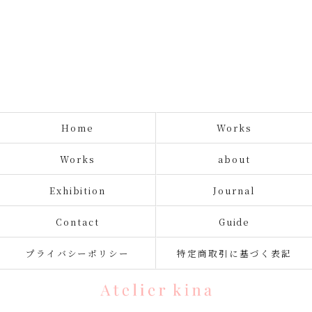
Home
Works
Works
about
Exhibition
Journal
Contact
Guide
プライバシーポリシー
特定商取引に基づく表記