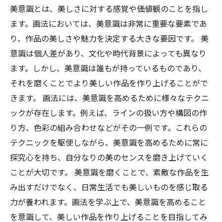
美意識とは、美しさに対する感覚や価値観のことを指し
ます。画法においては、美意識は非常に重要な要素であ
り、作品の美しさや魅力を決定する大きな要因です。 美
意識は個人差があり、文化や時代背景によっても異なり
ます。しかし、美意識は誰もが持っているものであり、
それを磨くことでより美しい作品を作り上げることがで
きます。 画法には、美意識を高めるために様々なテクニ
ックが存在します。例えば、ラインの扱い方や構図の作
り方、色彩の組み合わせなどがその一例です。これらの
テクニックを駆使しながら、美意識を高めるために常に
探究心を持ち、自分なりの美のセンスを磨き上げていく
ことが大切です。 美意識を磨くことで、素敵な作品を生
み出すだけでなく、日常生活でも美しいものを感じ取る
力が養われます。画法を学ぶ上で、美意識を高めること
を意識して、美しい作品を作り上げることを目指してみ