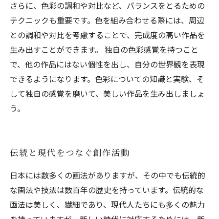
さらに、色彩の調和や対比など、バランスをとるための
テクニックも重要です。色を組み合わせる際には、周辺
との調和や対比を考慮することで、完成度の高い作品を
生み出すことができます。 独自の色彩感覚を持つこと
で、他の作品にはない個性を出し、自分の世界観を表現
できるようになります。色彩についての知識と実験、そ
して独自の感覚を磨いて、美しい作品を生み出しましょ
う。
伝統と現代をつなぐ創作活動
日本には数多くの画法がありますが、その中でも伝統的
な画法や技法は数百年の歴史を持っています。伝統的な
画法は美しく、繊細であり、現代人たちにも多くの魅力