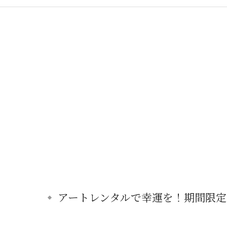
アートレンタルで幸運を！期間限定