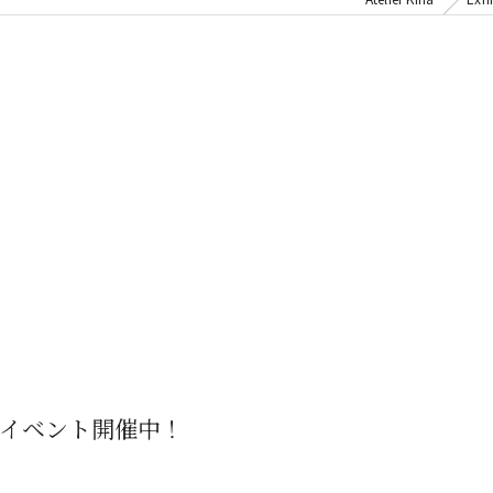
イベント開催中！