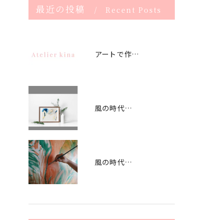
最近の投稿
Recent Posts
アートで作るストレスフリー空間
風の時代のアートでつなぐオフィス
風の時代に合うアートオフィス作り