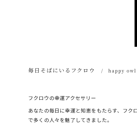
毎日そばにいるフクロウ
happy owl
フクロウの幸運アクセサリー
あなたの毎日に幸運と知恵をもたらす、フク
で多くの人々を魅了してきました。