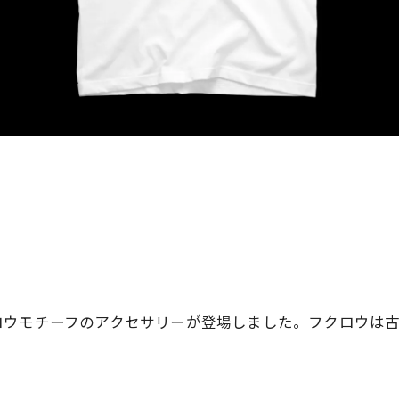
ロウモチーフのアクセサリーが登場しました。フクロウは