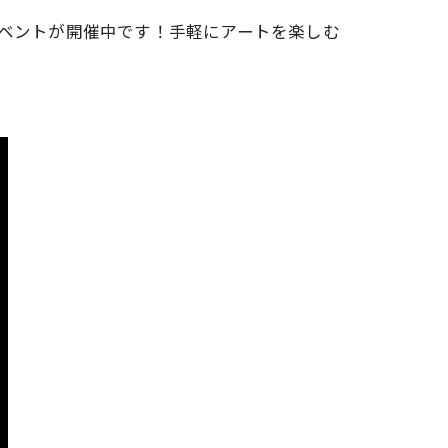
のイベントが開催中です！手軽にアートを楽しむ