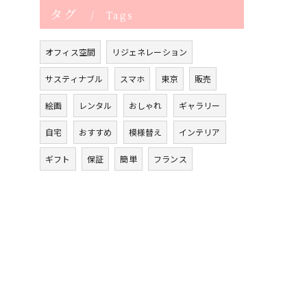
タグ
Tags
オフィス空間
リジェネレーション
サスティナブル
スマホ
東京
販売
絵画
レンタル
おしゃれ
ギャラリー
自宅
おすすめ
模様替え
インテリア
ギフト
保証
簡単
フランス