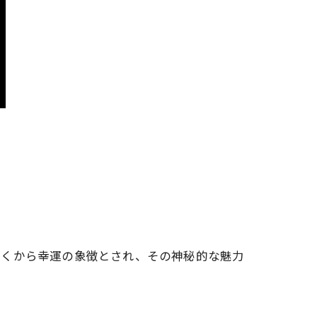
古くから幸運の象徴とされ、その神秘的な魅力