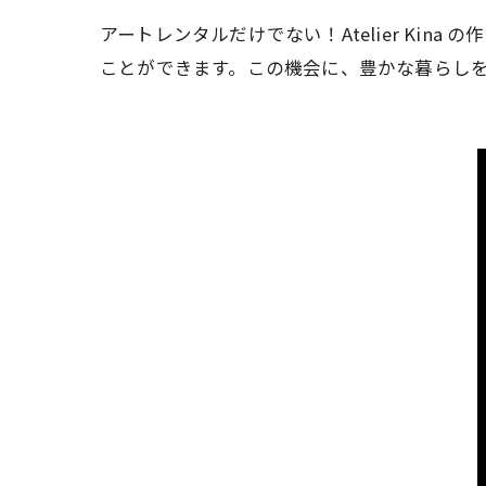
アートレンタルだけでない！Atelier Ki
ことができます。この機会に、豊かな暮らし