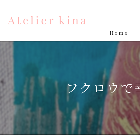
Home
フクロウで