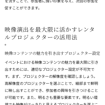
を流すことで、参加者に強い印象を与え、次回の参加を
促すことができます。
映像演出を最大限に活かすレンタ
ルプロジェクターの活用法
映像コンテンツの魅力を引き出すプロジェクター設定
イベントにおける映像コンテンツの魅力を最大限に引き
出すためには、適切なプロジェクター設定が不可欠で
す。まず、プロジェクターの解像度を確認しましょう。
高解像度のプロジェクターを選ぶことで、細部まで鮮明
に映し出すことができ、参加者の興味を引きつけること
が可能です。また、明るさも重要な要素です。明るい環
境でも映像がはっきりと見えるプロジェクターを選ぶこ