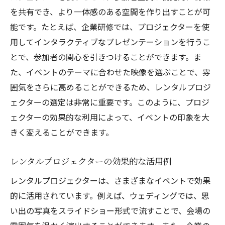
を共有でき、より一体感のある空間を作り出すことが可
能です。たとえば、企業研修では、プロジェクターを使
用してインタラクティブなプレゼンテーションを行うこ
とで、参加者の関心を引きつけることができます。ま
た、イベントのテーマに合わせた映像を選ぶことで、雰
囲気をさらに高めることができるため、レンタルプロジ
ェクターの選定は非常に重要です。このように、プロジ
ェクターの効果的な利用によって、イベントの印象を大
きく変えることができます。
レンタルプロジェクターの効果的な活用例
レンタルプロジェクターは、さまざまなイベントで効果
的に活用されています。例えば、ウェディングでは、思
い出の写真をスライドショー形式で流すことで、会場の