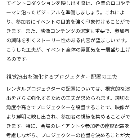
てイントロダクションを映し出す際は、企業のロゴやテ
ーマに沿ったビジュアルを準備しましょう。これによ
り、参加者にイベントの目的を強く印象付けることがで
きます。また、映像コンテンツの選定も重要で、参加者
の興味を引くストーリー性のある内容が望ましいです。
こうした工夫が、イベント全体の雰囲気を一層盛り上げ
るのです。
視覚演出を強化するプロジェクター配置の工夫
レンタルプロジェクターの配置については、視覚的な演
出をさらに強化するための工夫が求められます。適切な
角度や高さでプロジェクターを設置することで、映像が
より鮮明に映し出され、参加者の視線を集めることがで
きます。特に、会場のレイアウトや参加者の座席配置を
考慮しながら、プロジェクターの位置を決めることが大