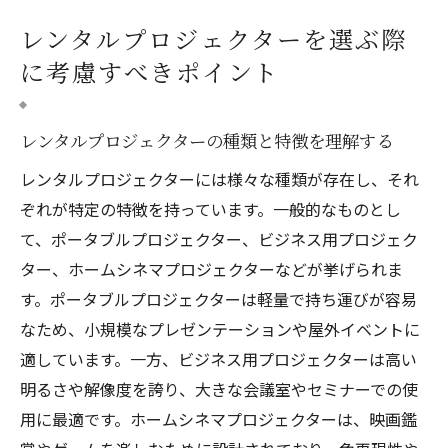
レンタルプロジェクターを選ぶ際
に考慮すべきポイント
レンタルプロジェクターの種類と特徴を理解する
レンタルプロジェクターには様々な種類が存在し、それ
ぞれが特定の特徴を持っています。一般的なものとし
て、ポータブルプロジェクター、ビジネス用プロジェク
ター、ホームシネマプロジェクターなどが挙げられま
す。ポータブルプロジェクターは軽量で持ち運びが容易
なため、小規模なプレゼンテーションや屋外イベントに
適しています。一方、ビジネス用プロジェクターは高い
明るさや解像度を誇り、大きな会議室やセミナーでの使
用に最適です。ホームシネマプロジェクターは、映画鑑