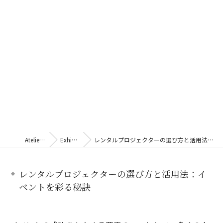
Atelier Kina
Exhibition
レンタルプロジェクターの選び方と活用法：イベントを彩る秘訣
レンタルプロジェクターの選び方と活用法：イ
ベントを彩る秘訣