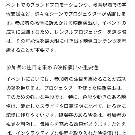
ベントでのブランドプロモーションや、教育現場での学
方法
習支援など、様々なシーンでプロジェクターが活躍しま
予算に合ったプロジェクターレンタルの選
す。参加者の感情に訴えかける映像演出が、イベントの
び方
成功に直結するため、レンタルプロジェクターを選ぶ際
プロジェクター選びで失敗しないためのポ
は、その可能性を最大限に引き出す映像コンテンツを考
イント
慮することが重要です。
必要な機能を備えたプロジェクターを選ぶ
には
参加者の注目を集める映像演出の重要性
プロジェクタースペック表の見方と重要性
イベントにおいては、参加者の注目を集めることが成功
イベント成功の鍵はプロジェクターレンタルの
の鍵を握ります。プロジェクターを使った映像演出は、
活用法にあり
そのための強力な手段です。特に、色彩や動きのある映
プロジェクターレンタルでイベントの雰囲
像は、静止したスライドや口頭説明に比べて、はるかに
気を刷新
記憶に残りやすいです。臨場感のある映像は、参加者の
レンタルプロジェクターの効果的な活用例
視覚を刺激し、気持ちを高める効果があります。たとえ
ば、インタラクティブな要素を取り入れた映像演出によ
プロジェクターを使ったイベント演出のヒ