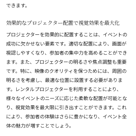
できます。
映像演出を成功させるプロジェクターの配
置戦略
効果的なプロジェクター配置で視覚効果を最大化
参加者の心を動かす映像演出の工夫
プロジェクターを効果的に配置することは、イベントの
参加者の心を掴むレンタルプロジェクターの選
成功に欠かせない要素です。適切な配置により、画面が
び方とは
視認しやすくなり、参加者の集中力を高めることができ
プロジェクター選びで注目すべき主要ポイ
ます。また、プロジェクターの明るさや焦点調整も重要
ント
です。特に、映像のクオリティを保つためには、周囲の
参加者の期待を超える映像体験を提供する
明るさを考慮し、最適な位置に設置する必要がありま
方法
す。レンタルプロジェクターを利用することにより、
プロジェクター選定でイベントの評価を高
様々なイベントのニーズに応じた柔軟な配置が可能とな
める
り、視覚効果を最大限に引き出すことができます。これ
により、参加者の体験はさらに豊かになり、イベント全
目的に応じたプロジェクタースペックの選
体の魅力が増すことでしょう。
び方