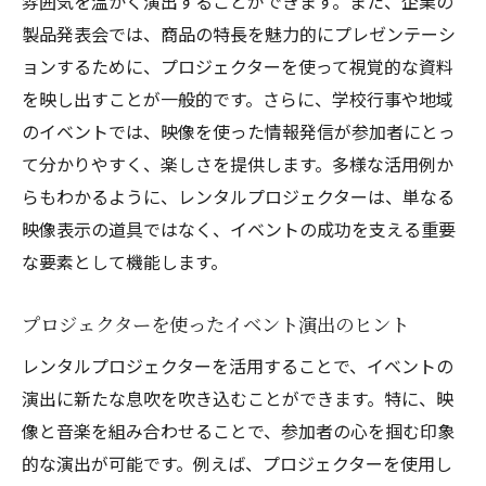
雰囲気を温かく演出することができます。また、企業の
製品発表会では、商品の特長を魅力的にプレゼンテーシ
ョンするために、プロジェクターを使って視覚的な資料
を映し出すことが一般的です。さらに、学校行事や地域
のイベントでは、映像を使った情報発信が参加者にとっ
て分かりやすく、楽しさを提供します。多様な活用例か
らもわかるように、レンタルプロジェクターは、単なる
映像表示の道具ではなく、イベントの成功を支える重要
な要素として機能します。
プロジェクターを使ったイベント演出のヒント
レンタルプロジェクターを活用することで、イベントの
演出に新たな息吹を吹き込むことができます。特に、映
像と音楽を組み合わせることで、参加者の心を掴む印象
的な演出が可能です。例えば、プロジェクターを使用し