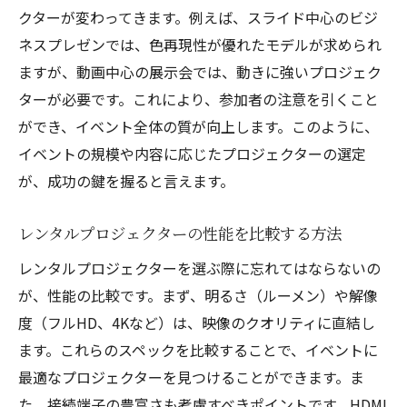
クター選び
クターが変わってきます。例えば、スライド中心のビジ
プロジェクターレンタルでイベントの魅力
ネスプレゼンでは、色再現性が優れたモデルが求められ
を引き立てる
ますが、動画中心の展示会では、動きに強いプロジェク
ターが必要です。これにより、参加者の注意を引くこと
ができ、イベント全体の質が向上します。このように、
イベントの規模や内容に応じたプロジェクターの選定
が、成功の鍵を握ると言えます。
レンタルプロジェクターの性能を比較する方法
レンタルプロジェクターを選ぶ際に忘れてはならないの
が、性能の比較です。まず、明るさ（ルーメン）や解像
度（フルHD、4Kなど）は、映像のクオリティに直結し
ます。これらのスペックを比較することで、イベントに
最適なプロジェクターを見つけることができます。ま
た、接続端子の豊富さも考慮すべきポイントです。HDMI