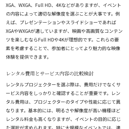
XGA、WXGA、Full HD、4Kなどがありますが、イベント
の内容によって適切な解像度を選ぶことが大事です。例
えば、プレゼンテーションやスライドショーであれば
XGAやWXGAが適していますが、映画や高画質なコンテン
ツを楽しむならFull HDや4Kが理想的です。これらの要
素を考慮することで、参加者にとってより魅力的な映像
体験を提供できます。
レンタル費用とサービス内容の比較検討
レンタルプロジェクターを選ぶ際は、費用だけでなくサ
ービス内容をしっかりと確認することが重要です。レン
タル費用は、プロジェクターのタイプや性能に応じて異
なります。基本的には、明るさや解像度が高い機種ほど
レンタル料金も高くなりますが、イベントの目的に応じ
た選択が求められます。特に大規模なイベントでは、適