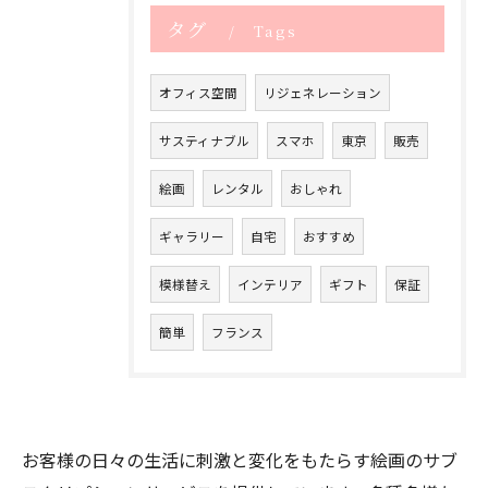
タグ
Tags
オフィス空間
リジェネレーション
サスティナブル
スマホ
東京
販売
絵画
レンタル
おしゃれ
ギャラリー
自宅
おすすめ
模様替え
インテリア
ギフト
保証
簡単
フランス
お客様の日々の生活に刺激と変化をもたらす絵画のサブ