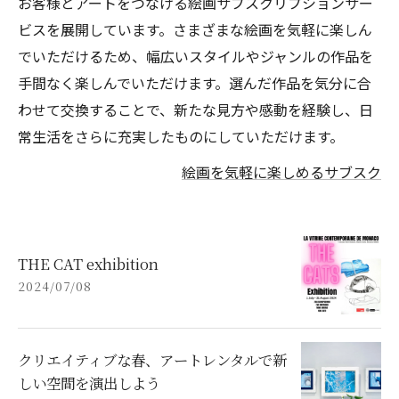
お客様とアートをつなげる絵画サブスクリプションサー
ビスを展開しています。さまざまな絵画を気軽に楽しん
でいただけるため、幅広いスタイルやジャンルの作品を
手間なく楽しんでいただけます。選んだ作品を気分に合
わせて交換することで、新たな見方や感動を経験し、日
常生活をさらに充実したものにしていただけます。
絵画を気軽に楽しめるサブスク
THE CAT exhibition
2024/07/08
クリエイティブな春、アートレンタルで新
しい空間を演出しよう