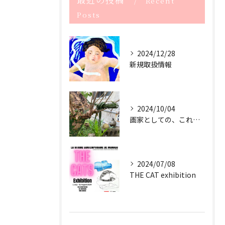
Recent
Posts
2024/12/28
新規取扱情報
2024/10/04
画家としての、これからのサスティナブル
2024/07/08
THE CAT exhibition