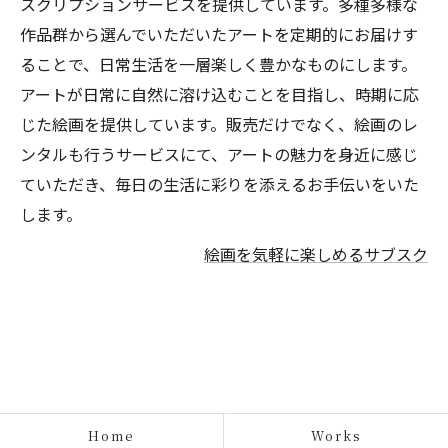
スクリプションサービスを提供しています。多種多様な
作品群から選んでいただいたアートを定期的にお届けす
ることで、日常生活を一層楽しく豊かなものにします。
アートが日常に自然に溶け込むことを目指し、時期に応
じた絵画を提供しています。販売だけでなく、絵画のレ
ンタルも行うサービスにて、アートの魅力を身近に感じ
ていただき、毎日の生活に彩りを添えるお手伝いをいた
します。
絵画を気軽に楽しめるサブスク
Home
Works