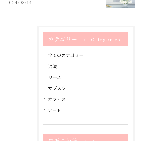
2024/03/14
カテゴリー
Categories
全てのカテゴリー
通販
リース
サブスク
オフィス
アート
最近の投稿