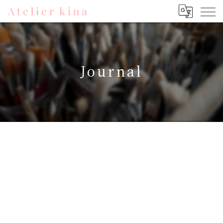
Journal