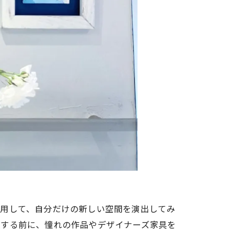
活用して、自分だけの新しい空間を演出してみ
入する前に、憧れの作品やデザイナーズ家具を