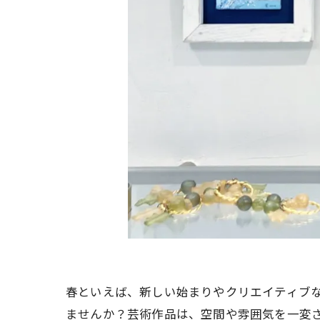
春といえば、新しい始まりやクリエイティブ
ませんか？芸術作品は、空間や雰囲気を一変