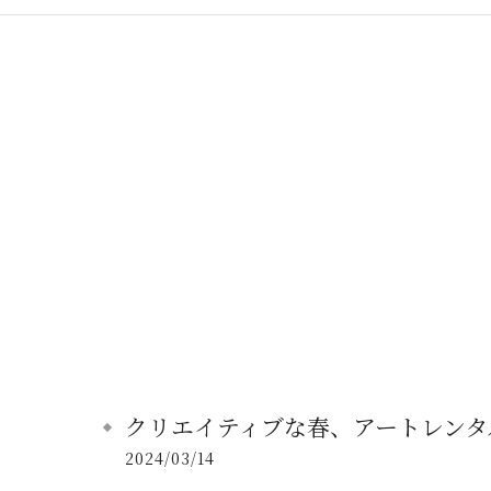
クリエイティブな春、アートレンタ
2024/03/14