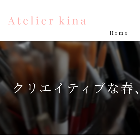
Home
クリエイティブな春