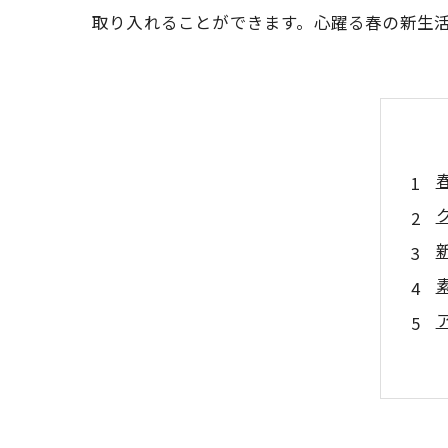
取り入れることができます。心躍る春の新生