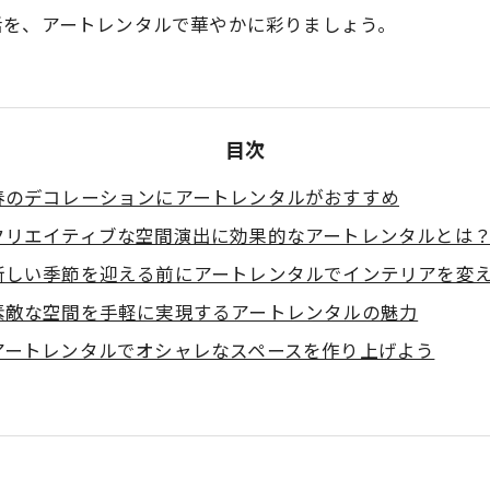
活を、アートレンタルで華やかに彩りましょう。
目次
春のデコレーションにアートレンタルがおすすめ
クリエイティブな空間演出に効果的なアートレンタルとは
新しい季節を迎える前にアートレンタルでインテリアを変
素敵な空間を手軽に実現するアートレンタルの魅力
アートレンタルでオシャレなスペースを作り上げよう