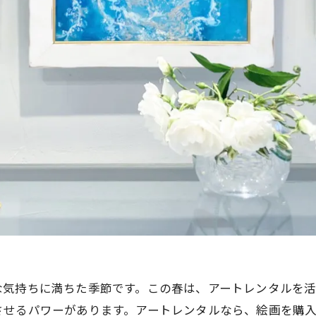
な気持ちに満ちた季節です。この春は、アートレンタルを
させるパワーがあります。アートレンタルなら、絵画を購