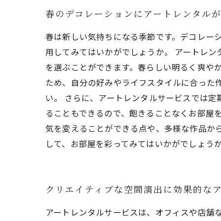
春のデコレーションにアートレンタル
春は新しい気持ちになる季節です。デコレー
用してみてはいかがでしょうか。 アートレン
を選ぶことができます。春らしい明るく爽やか
ため、自分の好みやライフスタイルに合った
い。 さらに、アートレンタルサービスでは定
ることもできるので、飽きることなくお部屋を
気を変えることができる点や、多様な作品か
して、お部屋を彩ってみてはいかがでしょう
クリエイティブな空間演出に効果的な
アートレンタルサービスは、オフィスや店舗