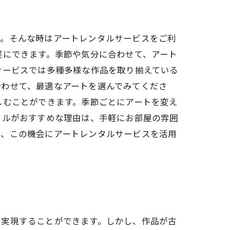
ね。そんな時はアートレンタルサービスをご利
軽にできます。季節や気分に合わせて、アート
サービスでは多種多様な作品を取り揃えている
合わせて、最適なアートを選んでみてくださ
しむことができます。季節ごとにアートを変え
タルがおすすめな理由は、手軽にお部屋の雰囲
ひ、この機会にアートレンタルサービスを活用
を実現することができます。しかし、作品が古