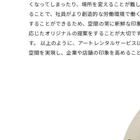
くなってしまったり、場所を変えることが難し
ることで、社員がより創造的な労働環境で働
することができるため、空間の常に新鮮な印象
応じたオリジナルの提案をすることが大切で
す。 以上のように、アートレンタルサービス
空間を実現し、企業や店舗の印象を高めるこ