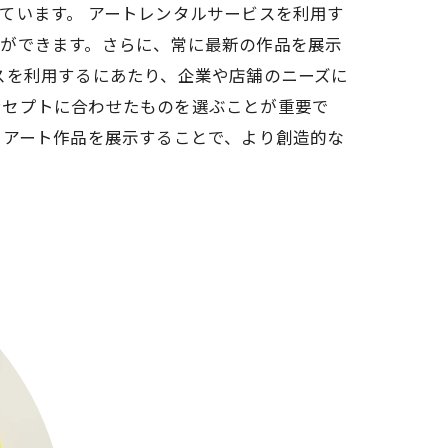
ています。 アートレンタルサービスを利用す
とができます。さらに、常に最新の作品を展示
スを利用するにあたり、企業や店舗のニーズに
ンセプトに合わせたものを選ぶことが重要で
にアート作品を展示することで、より創造的な