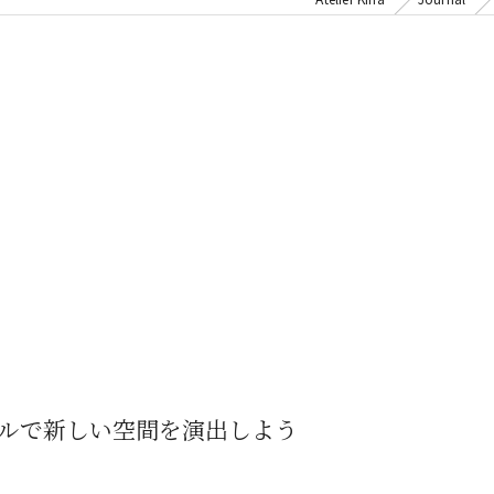
ルで新しい空間を演出しよう