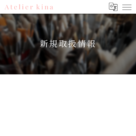
新規取扱情報