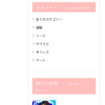
カテゴリー
Categories
全てのカテゴリー
通販
リース
サブスク
オフィス
アート
最近の投稿
Recent
Posts