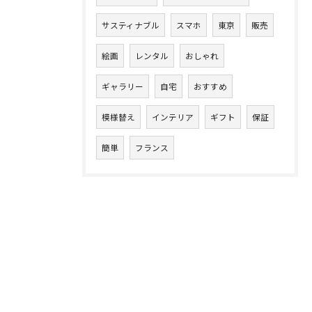
サスティナブル
スマホ
東京
販売
絵画
レンタル
おしゃれ
ギャラリー
自宅
おすすめ
模様替え
インテリア
ギフト
保証
簡単
フランス