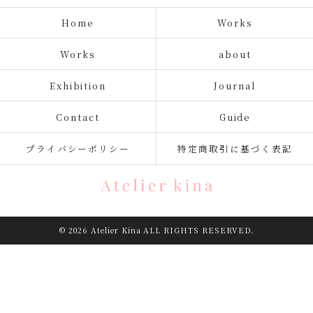
Home
Works
Works
about
Exhibition
Journal
Contact
Guide
プライバシーポリシー
特定商取引に基づく表記
© 2026 Atelier Kina ALL RIGHTS RESERVED.