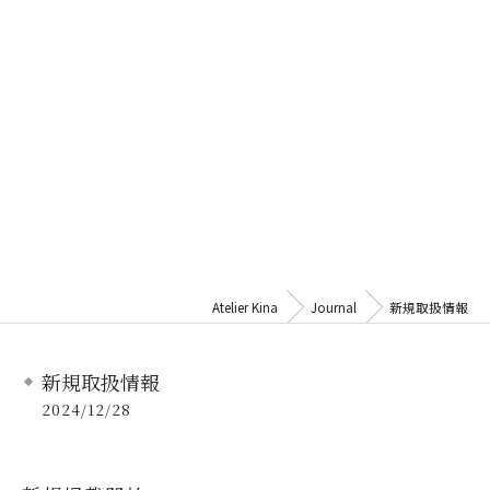
Atelier Kina
Journal
新規取扱情報
新規取扱情報
2024/12/28