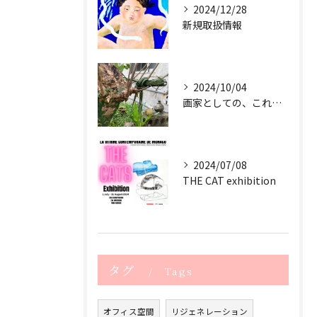
2024/12/28
新規取扱情報
2024/10/04
画家としての、これからのサスティナブル
2024/07/08
THE CAT exhibition
タグ
Tags
オフィス空間
リジェネレーション