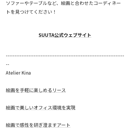
ソファーやテーブルなど、絵画と合わせたコーディネー
トを見つけてください！
SUUTA公式ウェブサイト
--------------------------------------------------------------------
--
Atelier Kina
絵画を手軽に楽しめるリース
絵画で美しいオフィス環境を実現
絵画で感性を研ぎ澄ますアート