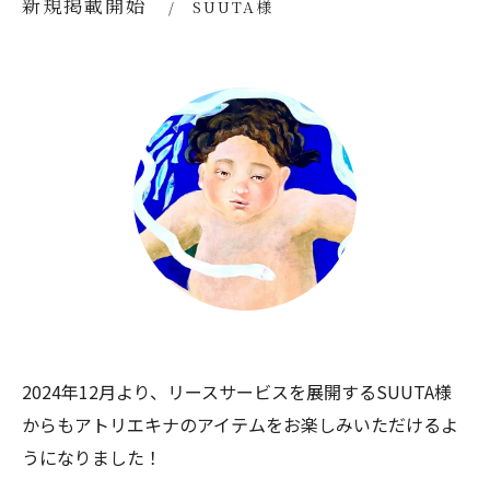
新規掲載開始
SUUTA様
2024年12月より、リースサービスを展開するSUUTA様
からもアトリエキナのアイテムをお楽しみいただけるよ
うになりました！