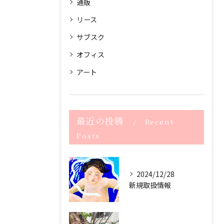
通販
リース
サブスク
オフィス
アート
最近の投稿
Recent
Posts
2024/12/28
新規取扱情報