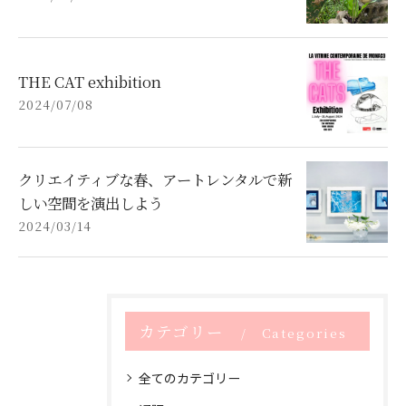
THE CAT exhibition
2024/07/08
クリエイティブな春、アートレンタルで新
しい空間を演出しよう
2024/03/14
カテゴリー
Categories
全てのカテゴリー