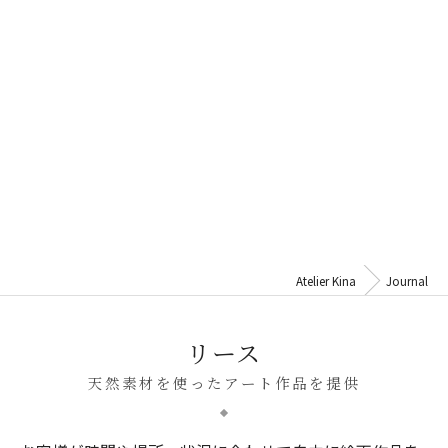
Atelier Kina
Journal
リース
天然素材を使ったアート作品を提供