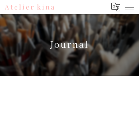
Journal