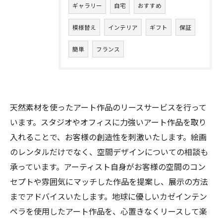
ギャラリー
自宅
おすすめ
模様替え
インテリア
ギフト
保証
簡単
フランス
天然素材を使ったアート作品のリースサービスを行って
います。スタジオやオフィスに力強いアート作品を取り
入れることで、お客様の創造性を刺激いたします。絵画
のレンタルだけでなく、空間デザインについての相談も
承っています。アーティスト自身がお客様の空間のコン
セプトや雰囲気にマッチした作品を提案し、展示の方法
までアドバイスいたします。地球に優しいカゼインテン
ペラを使用したアート作品を、心置きなくリースして楽