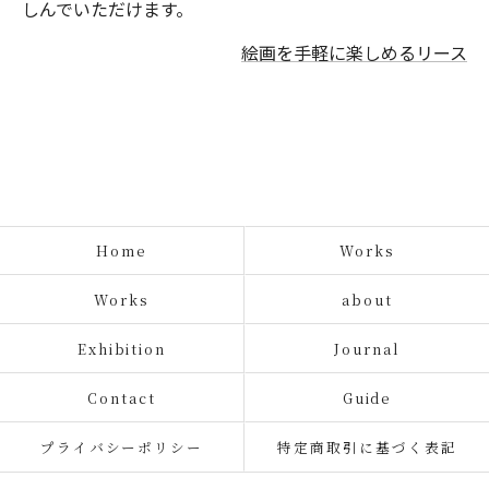
しんでいただけます。
絵画を手軽に楽しめるリース
Home
Works
Works
about
Exhibition
Journal
Contact
Guide
プライバシーポリシー
特定商取引に基づく表記