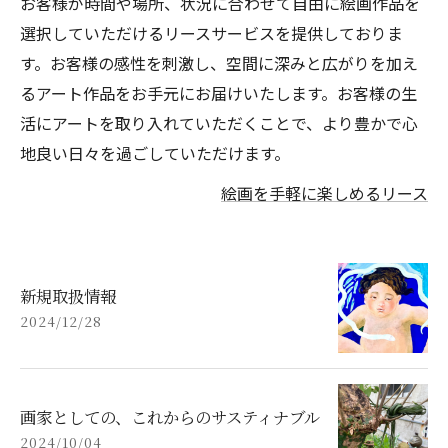
お客様が時間や場所、状況に合わせて自由に絵画作品を
選択していただけるリースサービスを提供しておりま
す。お客様の感性を刺激し、空間に深みと広がりを加え
るアート作品をお手元にお届けいたします。お客様の生
活にアートを取り入れていただくことで、より豊かで心
地良い日々を過ごしていただけます。
絵画を手軽に楽しめるリース
新規取扱情報
2024/12/28
画家としての、これからのサスティナブル
2024/10/04