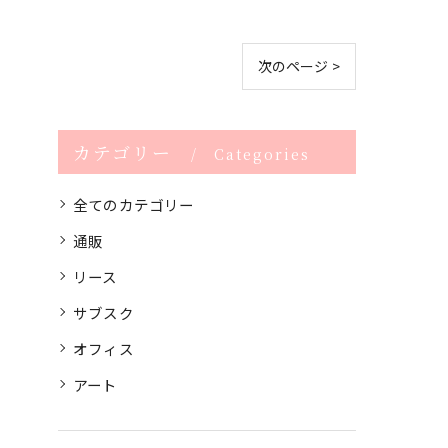
次のページ >
カテゴリー
Categories
全てのカテゴリー
通販
リース
サブスク
オフィス
アート