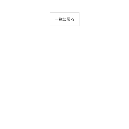
一覧に戻る