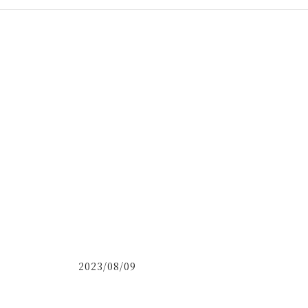
2023/08/09