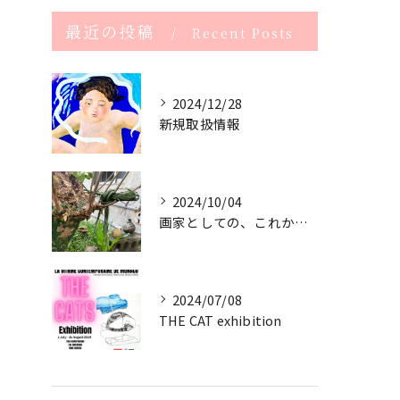
最近の投稿
Recent Posts
2024/12/28
新規取扱情報
2024/10/04
画家としての、これからのサスティナブル
2024/07/08
THE CAT exhibition