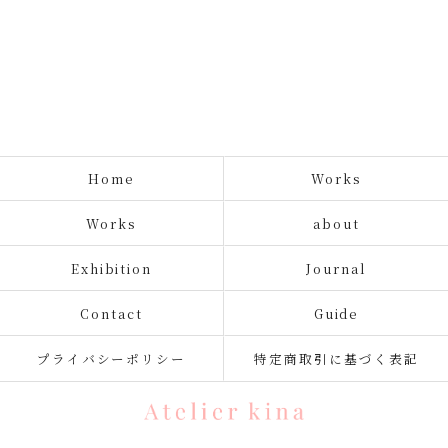
Home
Works
Works
about
Exhibition
Journal
Contact
Guide
プライバシーポリシー
特定商取引に基づく表記