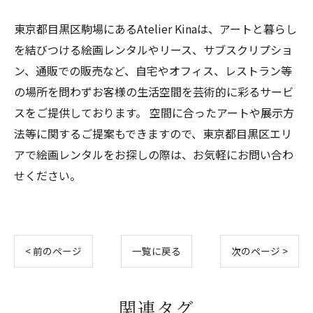
東京都目黒区駒場にあるAtelier Kinaは、アートと暮らし
を結びつける絵画レンタルやリース、サブスクリプショ
ン、通販での販売など、自宅やオフィス、レストラン等
の場所を問わずお客様の生活空間を芸術的に彩るサービ
スをご提供しております。 空間に合ったアートや展示方
法等に関するご提案もできますので、東京都目黒区エリ
アで絵画レンタルをお探しの際は、お気軽にお問い合わ
せください。
< 前のページ
一覧に戻る
次のページ >
関連タグ