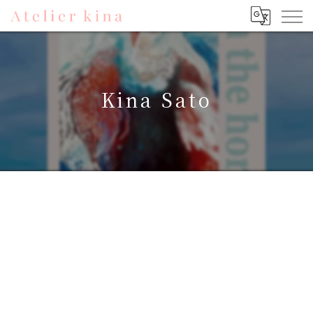
Kina Sato