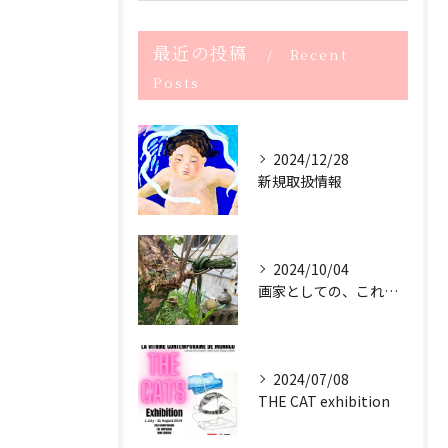
最近の投稿
Recent
Posts
2024/12/28
新規取扱情報
2024/10/04
画家としての、これからのサスティナブル
2024/07/08
THE CAT exhibition