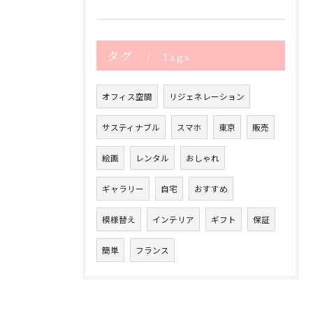
タグ
Tags
オフィス空間
リジェネレーション
サスティナブル
スマホ
東京
販売
絵画
レンタル
おしゃれ
ギャラリー
自宅
おすすめ
模様替え
インテリア
ギフト
保証
簡単
フランス