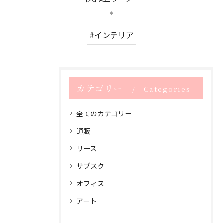
#インテリア
カテゴリー
Categories
全てのカテゴリー
通販
リース
サブスク
オフィス
アート