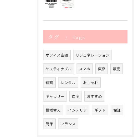
タグ
Tags
オフィス空間
リジェネレーション
サスティナブル
スマホ
東京
販売
絵画
レンタル
おしゃれ
ギャラリー
自宅
おすすめ
模様替え
インテリア
ギフト
保証
簡単
フランス