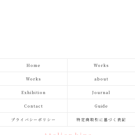
Home
Works
Works
about
Exhibition
Journal
Contact
Guide
プライバシーポリシー
特定商取引に基づく表記