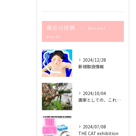
最近の投稿
Recent
Posts
2024/12/28
新規取扱情報
2024/10/04
画家としての、これからのサスティナブル
2024/07/08
THE CAT exhibition