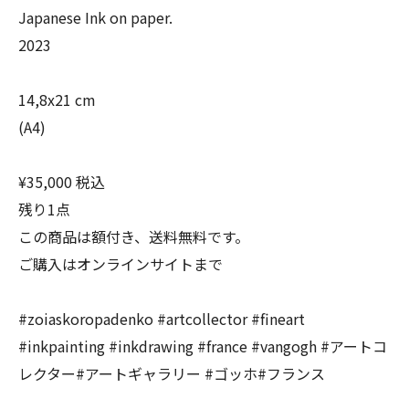
Japanese Ink on paper.
2023
14,8x21 cm
(A4)
¥35,000 税込
残り1点
この商品は額付き、送料無料です。
ご購入はオンラインサイトまで
#zoiaskoropadenko #artcollector #fineart
#inkpainting #inkdrawing #france #vangogh #アートコ
レクター#アートギャラリー #ゴッホ#フランス