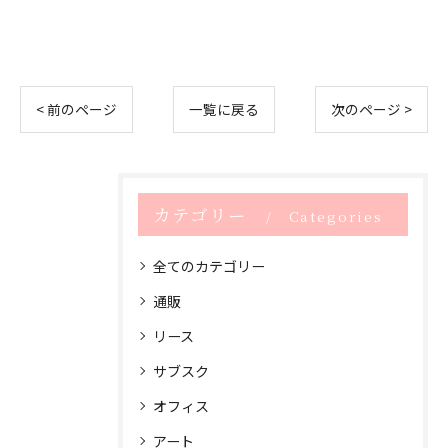
< 前のページ
一覧に戻る
次のページ >
カテゴリー
Categories
全てのカテゴリー
通販
リース
サブスク
オフィス
アート