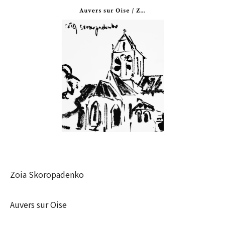
Zoia Skoropadenko
Auvers sur Oise