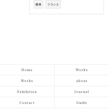
簡単
フランス
Home
Works
Works
about
Exhibition
Journal
Contact
Guide