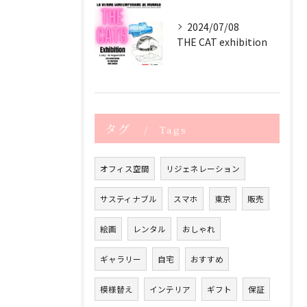
2024/07/08
THE CAT exhibition
タグ
Tags
オフィス空間
リジェネレーション
サスティナブル
スマホ
東京
販売
絵画
レンタル
おしゃれ
ギャラリー
自宅
おすすめ
模様替え
インテリア
ギフト
保証