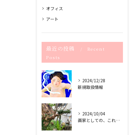
オフィス
アート
最近の投稿
Recent
Posts
2024/12/28
新規取扱情報
2024/10/04
画家としての、これからのサスティナブル