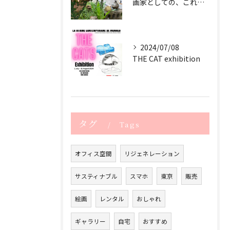
画家としての、これからのサスティナブル
2024/07/08
THE CAT exhibition
タグ
Tags
オフィス空間
リジェネレーション
サスティナブル
スマホ
東京
販売
絵画
レンタル
おしゃれ
ギャラリー
自宅
おすすめ