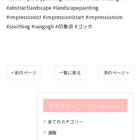
#abstractlandscape #landscapepainting
#impressionist #impressionistart #impressionism
#soothing #vangogh #印象派 #ゴッホ
< 前のページ
一覧に戻る
次のページ >
カテゴリー
Categories
全てのカテゴリー
通販