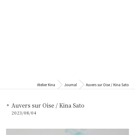
Atelier Kina
Journal
Auvers sur Oise / Kina Sato
Auvers sur Oise / Kina Sato
2023/08/04