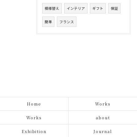
模様替え
インテリア
ギフト
保証
簡単
フランス
Home
Works
Works
about
Exhibition
Journal