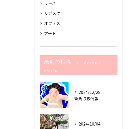
リース
サブスク
オフィス
アート
最近の投稿
Recent
Posts
2024/12/28
新規取扱情報
2024/10/04