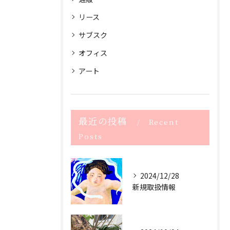
リース
サブスク
オフィス
アート
最近の投稿
Recent
Posts
2024/12/28
新規取扱情報