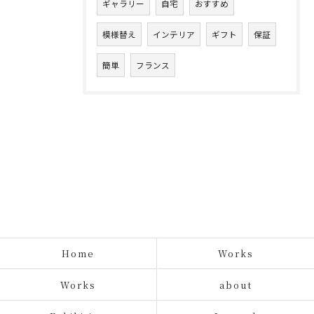
ギャラリー
自宅
おすすめ
模様替え
インテリア
ギフト
保証
簡単
フランス
Home
Works
Works
about