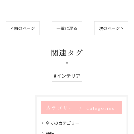
< 前のページ
一覧に戻る
次のページ >
関連タグ
#インテリア
カテゴリー
Categories
全てのカテゴリー
通販