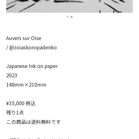
Auvers sur Oise
/ @zoiaskoropadenko
Japanese Ink on paper
2023
148mm×210mm
¥35,000 税込
残り1点
この商品は送料無料です