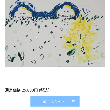
通常価格 25,000円 (税込)
購入はこちら