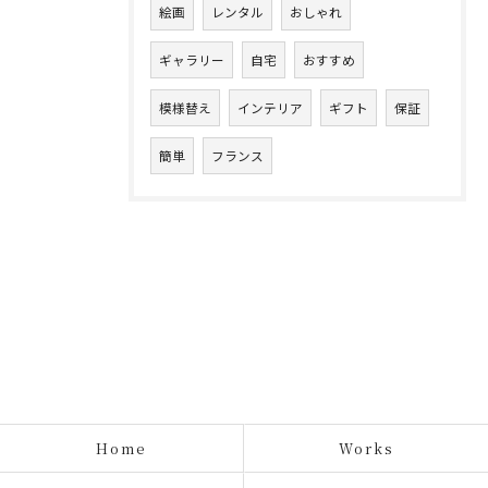
絵画
レンタル
おしゃれ
ギャラリー
自宅
おすすめ
模様替え
インテリア
ギフト
保証
簡単
フランス
Home
Works