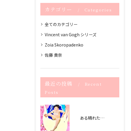
カテゴリー
Categories
全てのカテゴリー
Vincent van Gogh シリーズ
Zoia Skoropadenko
佐藤 貴奈
最近の投稿
Recent
Posts
ある晴れた日曜日 (2021） The sunny Sunday -2021