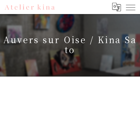
Auvers sur Oise / Kina Sa
to