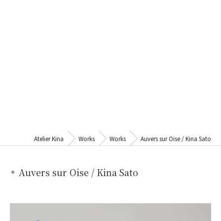
Atelier Kina
Works
Works
Auvers sur Oise / Kina Sato
Auvers sur Oise / Kina Sato