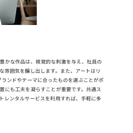
彩豊かな作品は、視覚的な刺激を与え、社員の
な雰囲気を醸し出します。また、アートはリ
ブランドやテーマに合ったものを選ぶことがポ
置にも工夫を凝らすことが重要です。共通ス
トレンタルサービスを利用すれば、手軽に多