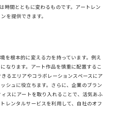
は時間とともに変わるものです。アートレン
ョンを提供できます。
境を根本的に変える力を持っています。例え
けになります。アート作品を慎重に配置するこ
できるエリアやコラボレーションスペースにア
レッシュに役立ちます。さらに、企業のブラン
フィスにアートを取り入れることで、活気あふ
ートレンタルサービスを利用して、自社のオフ