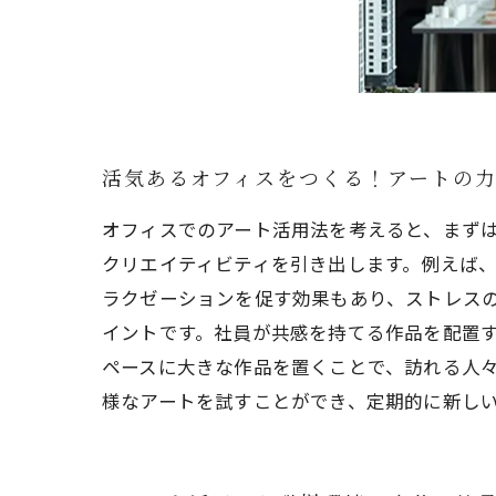
活気あるオフィスをつくる！アートの
オフィスでのアート活用法を考えると、まず
クリエイティビティを引き出します。例えば
ラクゼーションを促す効果もあり、ストレス
イントです。社員が共感を持てる作品を配置
ペースに大きな作品を置くことで、訪れる人
様なアートを試すことができ、定期的に新し