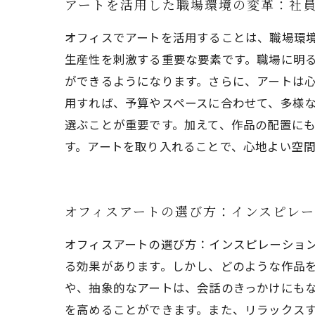
アートを活用した職場環境の変革：社
オフィスでアートを活用することは、職場環
生産性を刺激する重要な要素です。職場に明
ができるようになります。さらに、アートは
用すれば、予算やスペースに合わせて、多様
選ぶことが重要です。加えて、作品の配置に
す。アートを取り入れることで、心地よい空
オフィスアートの選び方：インスピレ
オフィスアートの選び方：インスピレーショ
る効果があります。しかし、どのような作品
や、抽象的なアートは、会話のきっかけにもな
を高めることができます。また、リラックスす