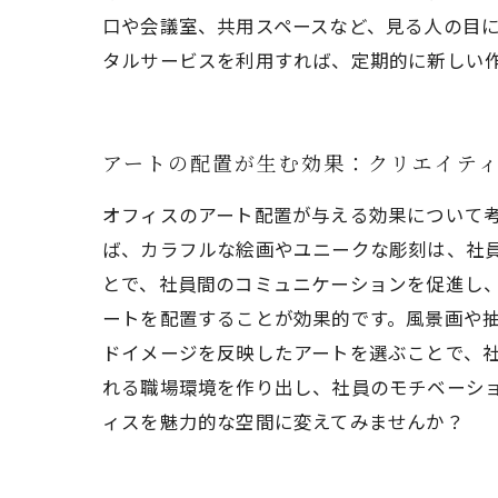
口や会議室、共用スペースなど、見る人の目
タルサービスを利用すれば、定期的に新しい
アートの配置が生む効果：クリエイテ
オフィスのアート配置が与える効果について
ば、カラフルな絵画やユニークな彫刻は、社
とで、社員間のコミュニケーションを促進し、
ートを配置することが効果的です。風景画や
ドイメージを反映したアートを選ぶことで、社
れる職場環境を作り出し、社員のモチベーシ
ィスを魅力的な空間に変えてみませんか？