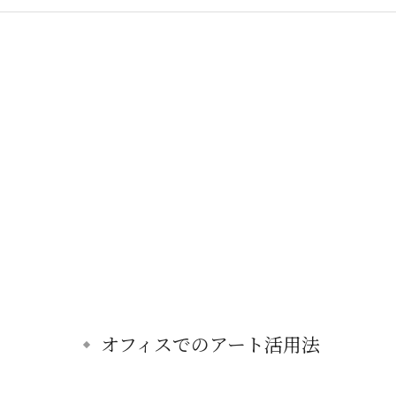
オフィスでのアート活用法