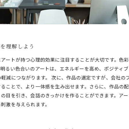
力を理解しよう
はアートが持つ心理的効果に注目することが大切です。色
、明るい色合いのアートは、エネルギーを高め、ポジティブ
の軽減につながります。 次に、作品の選定ですが、会社の
することで、より一体感を生み出せます。さらに、作品の配
々の目を引き、会話のきっかけを作ることができます。アー
い刺激を与えられます。