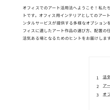
オフィスでのアート活用法へようこそ！私た
トです。オフィス用インテリアとしてのアー
ンタルサービスが提供する多様なオプション
フィスに適したアート作品の選び方、配置の
活気ある場となるためのヒントをお届けしま
活
ア
オ
ア