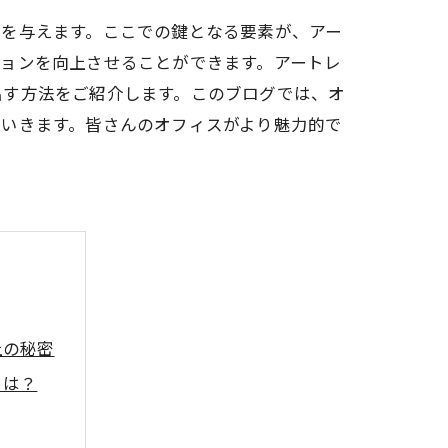
響を与えます。ここでの鍵となる要素が、アー
ョンを向上させることができます。アートレ
出す方法をご紹介します。このブログでは、オ
ていきます。皆さんのオフィスがより魅力的で
上の秘密
とは？
間づくり