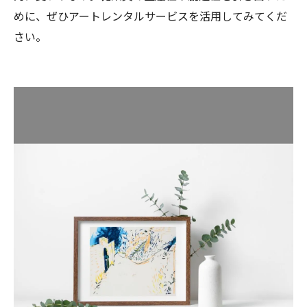
めに、ぜひアートレンタルサービスを活用してみてくだ
さい。