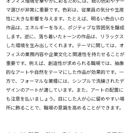
オフィス環境を華やかに彩るためには、絵の色彩やテー
マ選びが非常に重要です。色彩は、従業員の気分や生産
性に大きな影響を与えます。たとえば、明るい色合いの
作品は、エネルギーを与え、ポジティブな雰囲気を醸成
します。逆に、落ち着いたトーンの作品は、リラックス
した環境を生み出してくれます。テーマに関しては、オ
フィスの業務内容や企業文化と関連性を持たせることが
重要です。例えば、創造性が求められる職場では、抽象
的なアートや自然をテーマにした作品が効果的です。一
方で、フォーマルな業種には、シンプルで洗練されたデ
ザインのアートが適しています。また、アートの配置に
も注意を払いましょう。目にした人が心に留めやすい場
所に飾ることで、職場の意識を高めることができます。