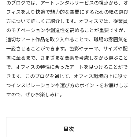
のブログでは、アートレンタルサービスの視点から、オ
フィスをより快適で魅力的な空間にするための絵の選び
方について詳しくご紹介します。オフィスでは、従業員
のモチベーションや創造性を高めることが重要ですが、
適切なアート作品を取り入れることで、職場の雰囲気を
一変させることができます。色彩やテーマ、サイズや配
置に至るまで、さまざまな要素を考慮しながら選ぶこと
で、オフィスの特性に合ったアートを見つけることがで
きます。このブログを通じて、オフィス環境向上に役立
つインスピレーションや選び方のポイントをお届けしま
すので、ぜひお楽しみに。
目次