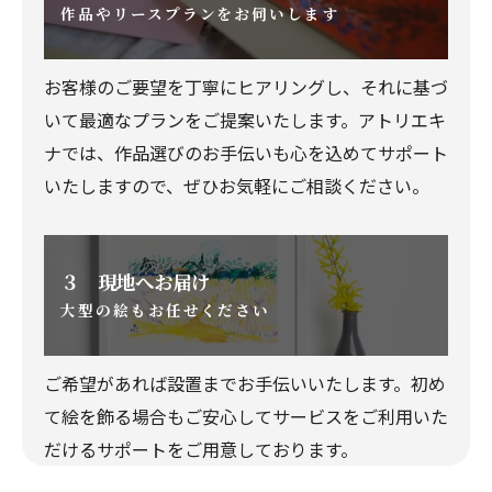
作品やリースプランをお伺いします
お客様のご要望を丁寧にヒアリングし、それに基づ
いて最適なプランをご提案いたします。アトリエキ
ナでは、作品選びのお手伝いも心を込めてサポート
いたしますので、ぜひお気軽にご相談ください。
３ 現地へお届け
大型の絵もお任せください
ご希望があれば設置までお手伝いいたします。初め
て絵を飾る場合もご安心してサービスをご利用いた
だけるサポートをご用意しております。