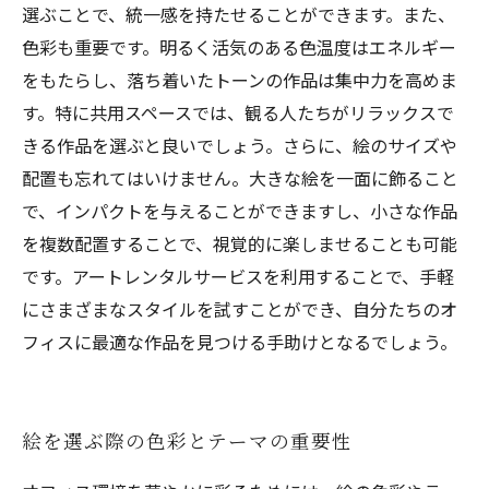
選ぶことで、統一感を持たせることができます。また、
色彩も重要です。明るく活気のある色温度はエネルギー
をもたらし、落ち着いたトーンの作品は集中力を高めま
す。特に共用スペースでは、観る人たちがリラックスで
きる作品を選ぶと良いでしょう。さらに、絵のサイズや
配置も忘れてはいけません。大きな絵を一面に飾ること
で、インパクトを与えることができますし、小さな作品
を複数配置することで、視覚的に楽しませることも可能
です。アートレンタルサービスを利用することで、手軽
にさまざまなスタイルを試すことができ、自分たちのオ
フィスに最適な作品を見つける手助けとなるでしょう。
絵を選ぶ際の色彩とテーマの重要性