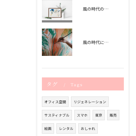
風の時代のアートでつなぐオフィス
風の時代に合うアートオフィス作り
タグ
Tags
オフィス空間
リジェネレーション
サスティナブル
スマホ
東京
販売
絵画
レンタル
おしゃれ