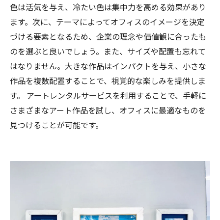
色は活気を与え、冷たい色は集中力を高める効果があり
ます。次に、テーマによってオフィスのイメージを決定
づける要素となるため、企業の理念や価値観に合ったも
のを選ぶと良いでしょう。また、サイズや配置も忘れて
はなりません。大きな作品はインパクトを与え、小さな
作品を複数配置することで、視覚的な楽しみを提供しま
す。 アートレンタルサービスを利用することで、手軽に
さまざまなアート作品を試し、オフィスに最適なものを
見つけることが可能です。