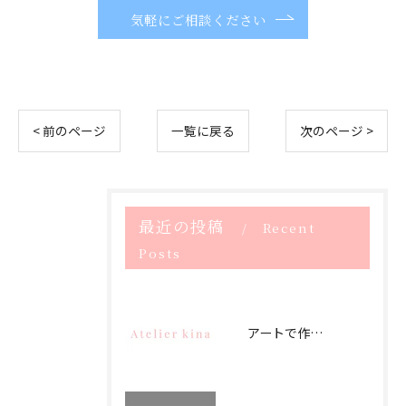
気軽にご相談ください
< 前のページ
一覧に戻る
次のページ >
最近の投稿
Recent
Posts
アートで作るストレスフリー空間