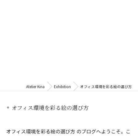
Atelier Kina
Exhibition
オフィス環境を彩る絵の選び方
オフィス環境を彩る絵の選び方
オフィス環境を彩る絵の選び方 のブログへようこそ。こ