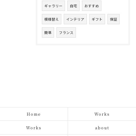
ギャラリー
自宅
おすすめ
模様替え
インテリア
ギフト
保証
簡単
フランス
Home
Works
Works
about