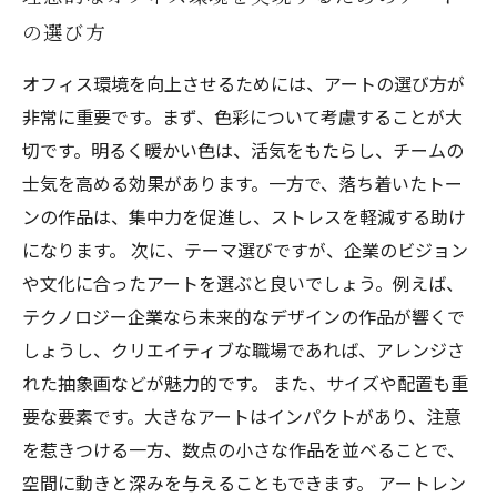
の選び方
オフィス環境を向上させるためには、アートの選び方が
非常に重要です。まず、色彩について考慮することが大
切です。明るく暖かい色は、活気をもたらし、チームの
士気を高める効果があります。一方で、落ち着いたトー
ンの作品は、集中力を促進し、ストレスを軽減する助け
になります。 次に、テーマ選びですが、企業のビジョン
や文化に合ったアートを選ぶと良いでしょう。例えば、
テクノロジー企業なら未来的なデザインの作品が響くで
しょうし、クリエイティブな職場であれば、アレンジさ
れた抽象画などが魅力的です。 また、サイズや配置も重
要な要素です。大きなアートはインパクトがあり、注意
を惹きつける一方、数点の小さな作品を並べることで、
空間に動きと深みを与えることもできます。 アートレン