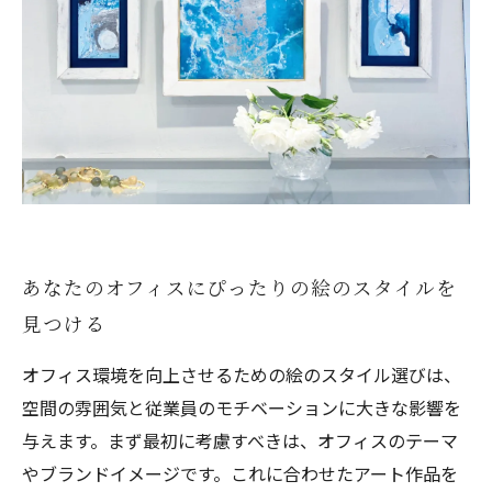
あなたのオフィスにぴったりの絵のスタイルを
見つける
オフィス環境を向上させるための絵のスタイル選びは、
空間の雰囲気と従業員のモチベーションに大きな影響を
与えます。まず最初に考慮すべきは、オフィスのテーマ
やブランドイメージです。これに合わせたアート作品を