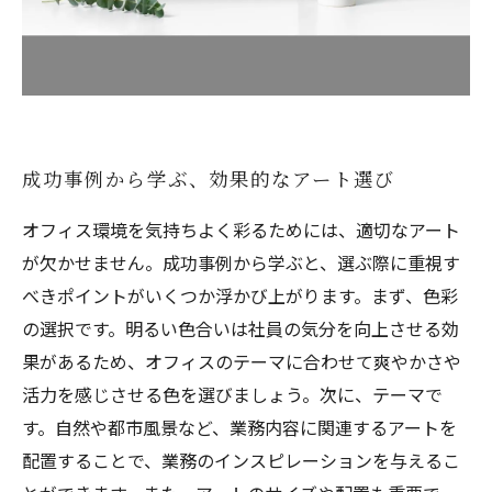
成功事例から学ぶ、効果的なアート選び
オフィス環境を気持ちよく彩るためには、適切なアート
が欠かせません。成功事例から学ぶと、選ぶ際に重視す
べきポイントがいくつか浮かび上がります。まず、色彩
の選択です。明るい色合いは社員の気分を向上させる効
果があるため、オフィスのテーマに合わせて爽やかさや
活力を感じさせる色を選びましょう。次に、テーマで
す。自然や都市風景など、業務内容に関連するアートを
配置することで、業務のインスピレーションを与えるこ