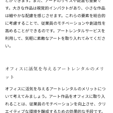
とができます。また、アートのサイズや配置も重要で
す。大きな作品は視覚的インパクトがあり、小さな作品
は細やかな配慮を感じさせます。これらの要素を総合的
に考慮することで、従業員のモチベーションや創造性を
高めることができるのです。アートレンタルサービスを
利用して、気軽に素敵なアートを取り入れてみてくださ
い。
オフィスに活気を与えるアートレンタルのメリ
ット
オフィスに活気を与えるアートレンタルのメリットにつ
いて考えてみましょう。アート作品をオフィスに取り入
れることは、従業員のモチベーションを向上させ、クリ
エイティブな環境を醸成するための効果的な手段です。