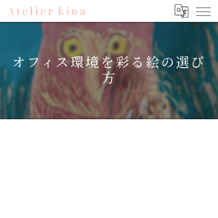
オフィス環境を彩る絵の選び
方