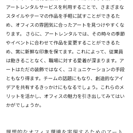
アートレンタルサービスを利用することで、さまざまな
スタイルやテーマの作品を手軽に試すことができるた
め、オフィスの雰囲気に合ったアートを見つけやすくな
ります。 さらに、アートレンタルでは、その時々の季節
やイベントに合わせて作品を変更することができるた
め、常に新鮮な印象を保てます。これによって、従業員
は飽きることなく、職場に対する愛着が深まります。ア
ートはただの装飾ではなく、コミュニケーションの手段
ともなり得ます。チームの話題にもなり、創造的なアイ
デアを共有するきっかけにもなるでしょう。これらのメ
リットを活かし、オフィスの魅力を引き出してみてはい
かがでしょうか。
理想的なオフィス環境を実現するためのアート