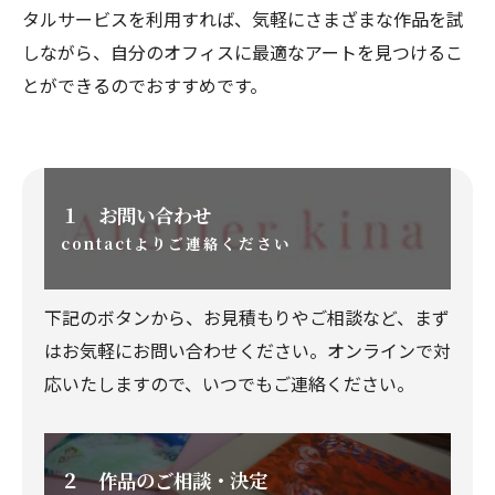
タルサービスを利用すれば、気軽にさまざまな作品を試
しながら、自分のオフィスに最適なアートを見つけるこ
とができるのでおすすめです。
１ お問い合わせ
contactよりご連絡ください
下記のボタンから、お見積もりやご相談など、まず
はお気軽にお問い合わせください。オンラインで対
応いたしますので、いつでもご連絡ください。
２ 作品のご相談・決定